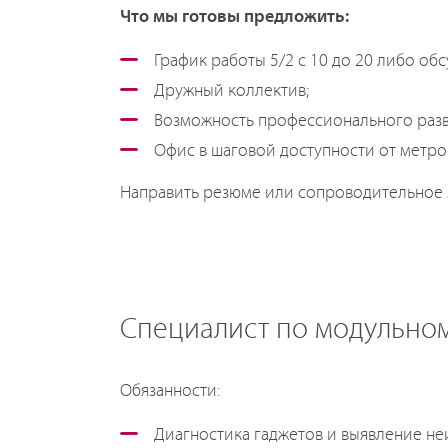
Что мы готовы предложить:
График работы 5/2 с 10 до 20 либо об
Дружный коллектив;
Возможность профессионального разв
Офис в шаговой доступности от метро
Направить резюме или сопроводительное
Специалист по модульному
Обязанности:
Диагностика гаджетов и выявление не