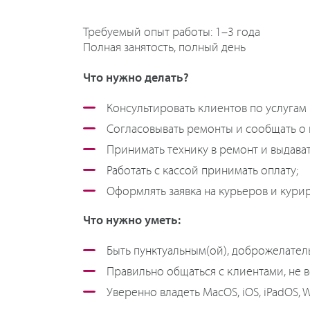
Требуемый опыт работы: 1–3 года
Полная занятость, полный день
Что нужно делать?
Консультировать клиентов по услугам 
Согласовывать ремонты и сообщать о 
Принимать технику в ремонт и выдават
Работать с кассой принимать оплату;
Оформлять заявка на курьеров и курир
Что нужно уметь:
Быть пунктуальным(ой), доброжелател
Правильно общаться с клиентами, не 
Уверенно владеть MacOS, iOS, iPadOS, 