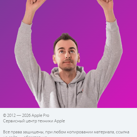
© 2012 — 2026 Apple Pro
Сервисный центр техники Apple
Все права защищены, при любом копировании материала, ссылка