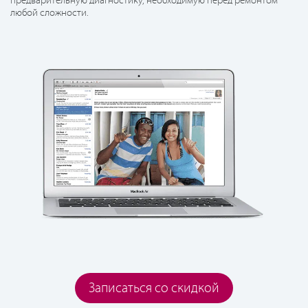
предварительную диагностику, необходимую перед ремонтом
любой сложности.
Записаться со скидкой