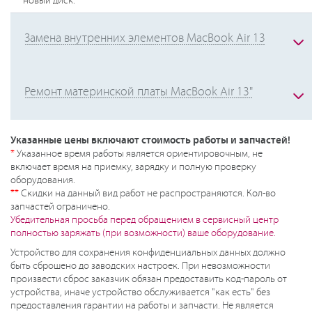
новый диск.
Замена внутренних элементов MacBook Air 13
Ремонт материнской платы MacBook Air 13"
Указанные цены включают стоимость работы и запчастей!
*
Указанное время работы является ориентировочным, не
включает время на приемку, зарядку и полную проверку
оборудования.
**
Скидки на данный вид работ не распространяются. Кол-во
запчастей ограничено.
Убедительная просьба перед обращением в сервисный центр
полностью заряжать (при возможности) ваше оборудование.
Устройство для сохранения конфиденциальных данных должно
быть сброшено до заводских настроек. При невозможности
произвести сброс заказчик обязан предоставить код-пароль от
устройства, иначе устройство обслуживается "как есть" без
предоставления гарантии на работы и запчасти. Не является