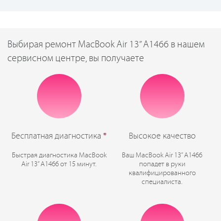
Выбирая ремонт MacBook Air 13” A1466 в нашем
сервисном центре, вы получаете
Бесплатная диагностика
*
Высокое качество
Быстрая диагностика MacBook
Ваш MacBook Air 13” A1466
Air 13” A1466 от 15 минут.
попадет в руки
квалифицированного
специалиста.