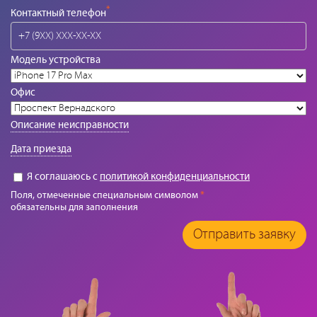
*
Контактный телефон
Модель устройства
Офис
Описание неисправности
Дата приезда
Я соглашаюсь с
политикой конфиденциальности
Поля, отмеченные специальным символом
*
обязательны для заполнения
Отправить заявку