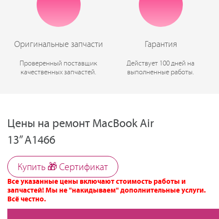
Оригинальные запчасти
Гарантия
Проверенный поставщик
Действует 100 дней на
качественных запчастей.
выполненные работы.
Цены на ремонт MacBook Air
13” A1466
Купить 🎁 Cертификат
Все указанные цены включают стоимость работы и
запчастей! Мы не "накидываем" дополнительные услуги.
Всё честно.