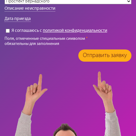
Описание неисправности
Дата приезда
Я соглашаюсь с
политикой конфиденциальности
Поля, отмеченные специальным символом
*
обязательны для заполнения
Отправить заявку