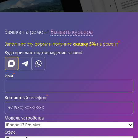
Заявка на ремонт
Вызвать курьера
*
Заполните эту форму и получите
скидку 5%
на ремонт
Куда прислать подтверждение заявки?
*
Имя
*
Контактный телефон
Модель устройства
Офис