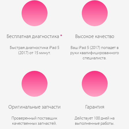
Бесплатная диагностика
*
Высокое качество
Быстрая диагностика iPad 5
Ваш iPad 5 (2017) попадет в
(2017) от 15 минут.
руки квалифицированного
специалиста.
Оригинальные запчасти
Гарантия
Проверенный поставщик
Действует 100 дней на
качественных запчастей.
выполненные работы.