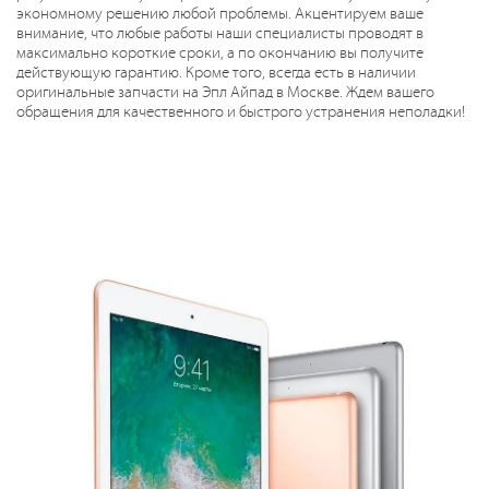
экономному решению любой проблемы. Акцентируем ваше
внимание, что любые работы наши специалисты проводят в
максимально короткие сроки, а по окончанию вы получите
действующую гарантию. Кроме того, всегда есть в наличии
оригинальные запчасти на Эпл Айпад в Москве. Ждем вашего
обращения для качественного и быстрого устранения неполадки!