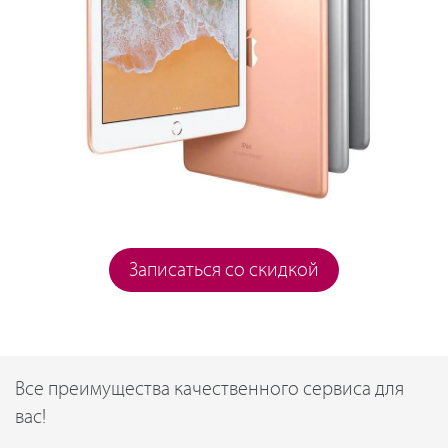
Записаться со скидкой
Все преимущества качественного сервиса для
вас!