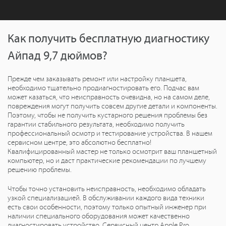
Как получить бесплатную диагностику
Айпад 9,7 дюймов?
Прежде чем заказывать ремонт или настройку планшета,
необходимо тщательно продиагностировать его. Подчас вам
может казаться, что неисправность очевидна, но на самом деле,
повреждения могут получить совсем другие детали и компоненты.
Поэтому, чтобы не получить кустарного решения проблемы без
гарантии стабильного результата, необходимо получить
профессиональный осмотр и тестирование устройства. В нашем
сервисном центре, это абсолютно бесплатно!
Квалифицированный мастер не только осмотрит ваш планшетный
компьютер, но и даст практические рекомендации по лучшему
решению проблемы.
Чтобы точно установить неисправность, необходимо обладать
узкой специализацией. В обслуживании каждого вида техники
есть свои особенности, поэтому только опытный инженер при
наличии специального оборудования может качественно
диагностировать устройство. Сервисный центр Apple Pro