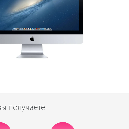
вы получаете