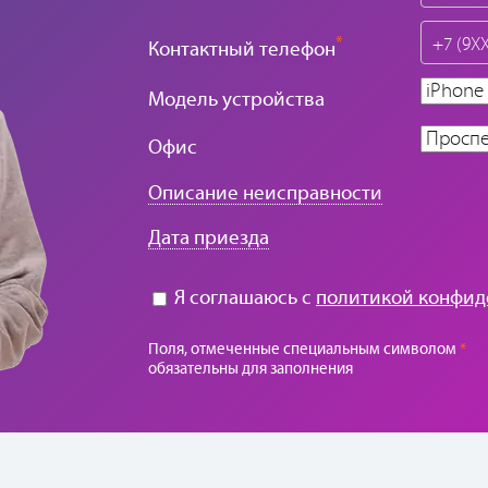
*
Контактный телефон
Модель устройства
Офис
Описание неисправности
Дата приезда
Я соглашаюсь с
политикой конфид
Поля, отмеченные специальным символом
*
обязательны для заполнения