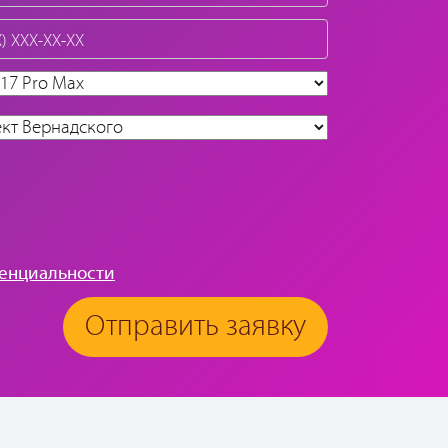
енциальности
Отправить заявку