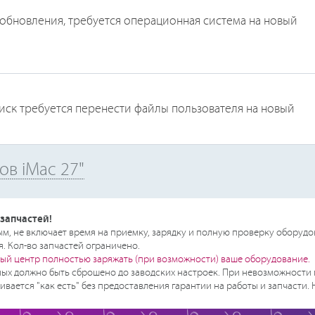
 обновления, требуется операционная система на новый
иск требуется перенести файлы пользователя на новый
ов iMac 27"
запчастей!
, не включает время на приемку, зарядку и полную проверку оборудо
. Кол-во запчастей ограничено.
ый центр полностью заряжать (при возможности) ваше оборудование.
ых должно быть сброшено до заводских настроек. При невозможности 
ивается "как есть" без предоставления гарантии на работы и запчасти.