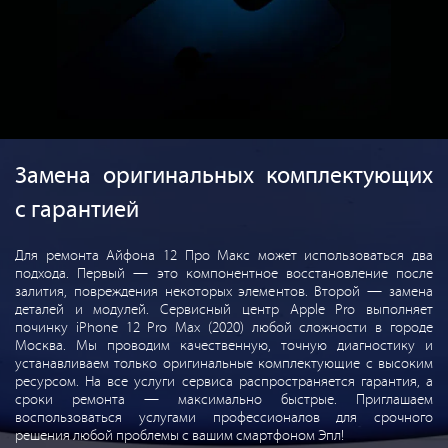
Замена оригинальных комплектующих
с гарантией
Для ремонта Айфона 12 Про Макс может использоваться два
подхода. Первый — это компонентное восстановление после
залития, повреждения некоторых элементов. Второй — замена
деталей и модулей. Сервисный центр Apple Pro выполняет
починку iPhone 12 Pro Max (2020) любой сложности в городе
Москва. Мы проводим качественную, точную диагностику и
устанавливаем только оригинальные комплектующие с высоким
ресурсом. На все услуги сервиса распространяется гарантия, а
сроки ремонта — максимально быстрые. Приглашаем
воспользоваться услугами профессионалов для срочного
решения любой проблемы с вашим смартфоном Эпл!