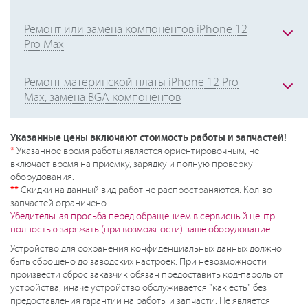
Ремонт или замена компонентов iPhone 12
Pro Max
Ремонт материнской платы iPhone 12 Pro
Max, замена BGA компонентов
Указанные цены включают стоимость работы и запчастей!
*
Указанное время работы является ориентировочным, не
включает время на приемку, зарядку и полную проверку
оборудования.
**
Скидки на данный вид работ не распространяются. Кол-во
запчастей ограничено.
Убедительная просьба перед обращением в сервисный центр
полностью заряжать (при возможности) ваше оборудование.
Устройство для сохранения конфиденциальных данных должно
быть сброшено до заводских настроек. При невозможности
произвести сброс заказчик обязан предоставить код-пароль от
устройства, иначе устройство обслуживается "как есть" без
предоставления гарантии на работы и запчасти. Не является