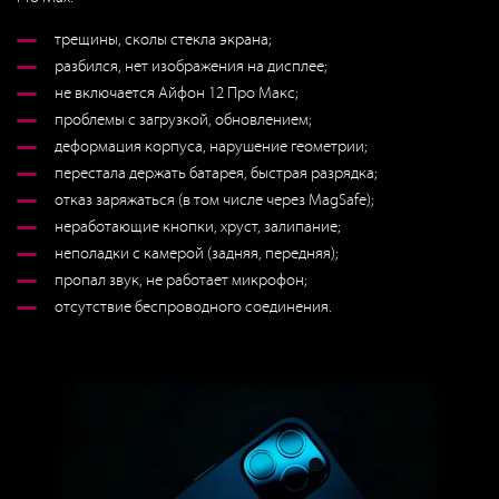
трещины, сколы стекла экрана;
разбился, нет изображения на дисплее;
не включается Айфон 12 Про Макс;
проблемы с загрузкой, обновлением;
деформация корпуса, нарушение геометрии;
перестала держать батарея, быстрая разрядка;
отказ заряжаться (в том числе через MagSafe);
неработающие кнопки, хруст, залипание;
неполадки с камерой (задняя, передняя);
пропал звук, не работает микрофон;
отсутствие беспроводного соединения.