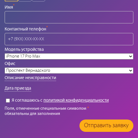
*
Имя
*
Контактный телефон
Модель устройства
Офис
Описание неисправности
Дата приезда
Я соглашаюсь с
политикой конфиденциальности
Поля, отмеченные специальным символом
*
обязательны для заполнения
Отправить заявку