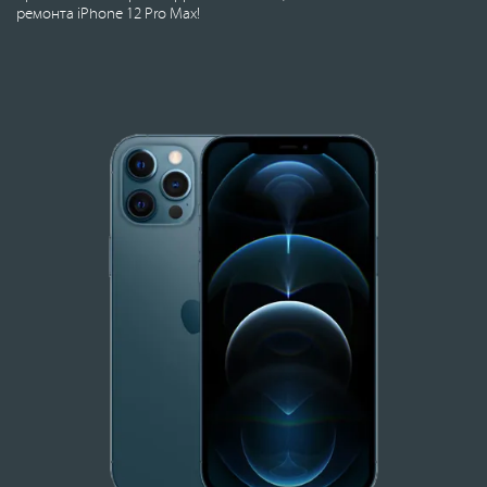
ремонта iPhone 12 Pro Max!