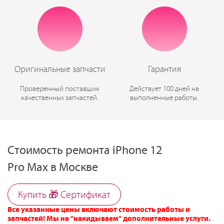
Оригинальные запчасти
Гарантия
Проверенный поставщик
Действует 100 дней на
качественных запчастей.
выполненные работы.
Стоимость ремонта iPhone 12
Pro Max в Москве
Купить 🎁 Cертификат
Все указанные цены включают стоимость работы и
запчастей! Мы не "накидываем" дополнительные услуги.