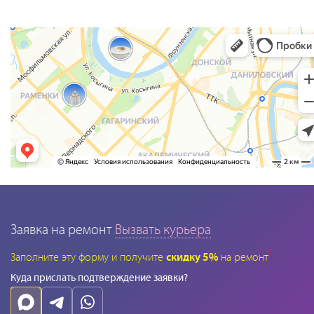
Заявка на ремонт
Вызвать курьера
*
Заполните эту форму и получите
скидку 5%
на ремонт
Куда прислать подтверждение заявки?