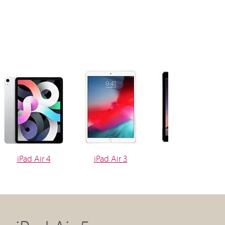
iPad Air 4
iPad Air 3
iPad Air 2