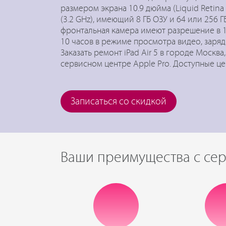
размером экрана 10.9 дюйма (Liquid Retina
(3.2 GHz), имеющий 8 ГБ ОЗУ и 64 или 256 
фронтальная камера имеют разрешение в 1
10 часов в режиме просмотра видео, заряд
Заказать ремонт iPad Air 5 в городе Моск
сервисном центре Apple Pro. Доступные це
Записаться со скидкой
Ваши преимущества с сер