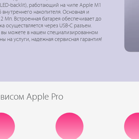
 LED-backlit), работающий на чипе Apple M1
ГБ внутреннего накопителя. Основная и
2 Мп. Встроенная батарея обеспечивает до
ка осуществляется через USB-C разъем.
ва, вы можете в нашем специализированном
ны на услуги, надежная сервисная гарантия!
висом Apple Pro