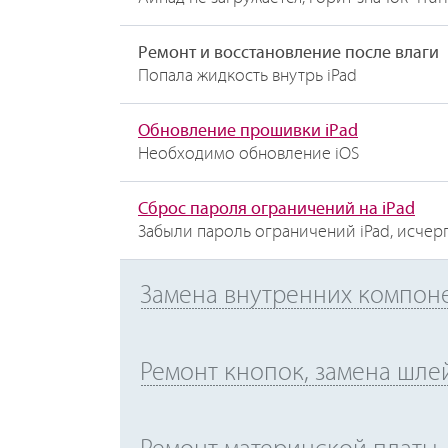
Ремонт и восстановление после влаги
Попала жидкость внутрь iPad
Обновление прошивки iPad
Необходимо обновление iOS
Сброс пароля ограничений на iPad
Забыли пароль ограничений iPad, исчер
Замена внутренних компонен
Ремонт кнопок, замена шлей