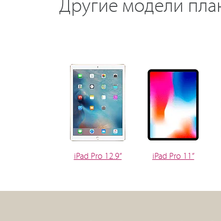
Другие модели пла
iPad Pro 12.9”
iPad Pro 11”