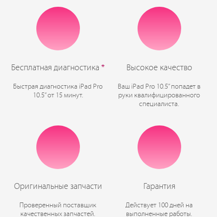
Бесплатная диагностика
*
Высокое качество
Быстрая диагностика iPad Pro
Ваш iPad Pro 10.5” попадет в
10.5” от 15 минут.
руки квалифицированного
специалиста.
Оригинальные запчасти
Гарантия
Проверенный поставщик
Действует 100 дней на
качественных запчастей.
выполненные работы.