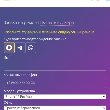
Заявка на ремонт
Вызвать курьера
*
Заполните эту форму и получите
скидку 5%
на ремонт
Куда прислать подтверждение заявки?
*
Имя
*
Контактный телефон
Модель устройства
Офис