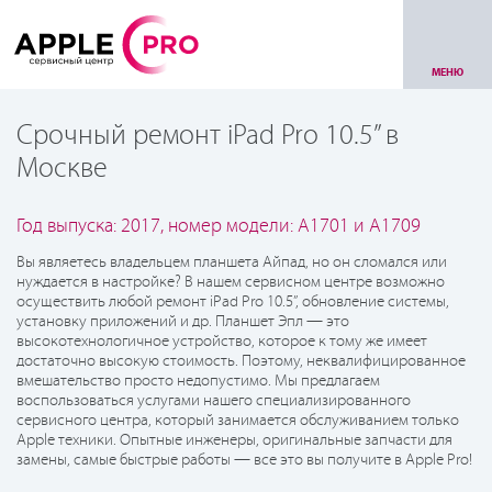
МЕНЮ
Cрочный ремонт iPad Pro 10.5” в
Москве
Год выпуска: 2017, номер модели: A1701 и A1709
Вы являетесь владельцем планшета Айпад, но он сломался или
нуждается в настройке? В нашем сервисном центре возможно
осуществить любой ремонт iPad Pro 10.5”, обновление системы,
установку приложений и др. Планшет Эпл — это
высокотехнологичное устройство, которое к тому же имеет
достаточно высокую стоимость. Поэтому, неквалифицированное
вмешательство просто недопустимо. Мы предлагаем
воспользоваться услугами нашего специализированного
сервисного центра, который занимается обслуживанием только
Apple техники. Опытные инженеры, оригинальные запчасти для
замены, самые быстрые работы — все это вы получите в Apple Pro!