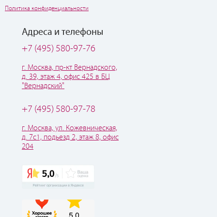
Политика конфиденциальности
Адреса и телефоны
+7 (495) 580-97-76
г. Москва, пр-кт Вернадского,
д. 39, этаж 4, офис 425 в БЦ
"Вернадский"
+7 (495) 580-97-78
г. Москва, ул. Кожевническая,
д. 7с1, подьезд 2, этаж 8, офис
204