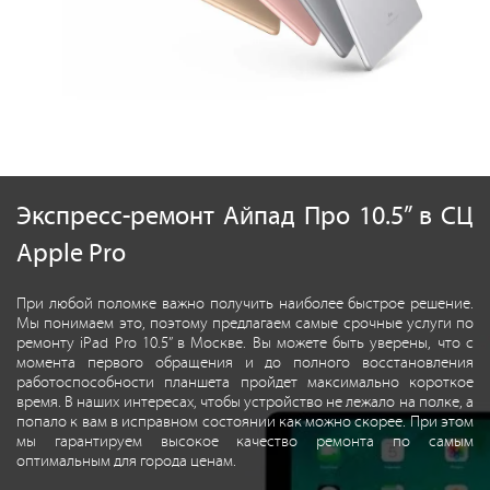
Экспресс-ремонт Айпад Про 10.5” в СЦ
Apple Pro
При любой поломке важно получить наиболее быстрое решение.
Мы понимаем это, поэтому предлагаем самые срочные услуги по
ремонту iPad Pro 10.5” в Москве. Вы можете быть уверены, что с
момента первого обращения и до полного восстановления
работоспособности планшета пройдет максимально короткое
время. В наших интересах, чтобы устройство не лежало на полке, а
попало к вам в исправном состоянии как можно скорее. При этом
мы гарантируем высокое качество ремонта по самым
оптимальным для города ценам.