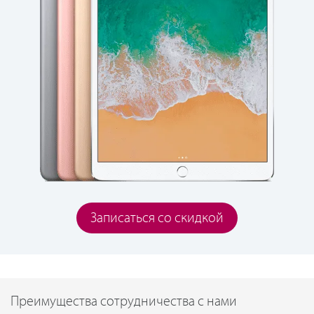
Записаться со скидкой
Преимущества сотрудничества с нами