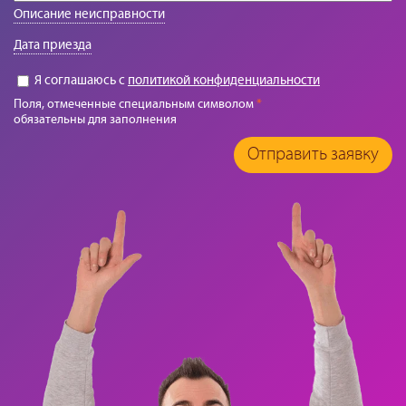
Описание неисправности
Дата приезда
Я соглашаюсь с
политикой конфиденциальности
Поля, отмеченные специальным символом
*
обязательны для заполнения
Отправить заявку