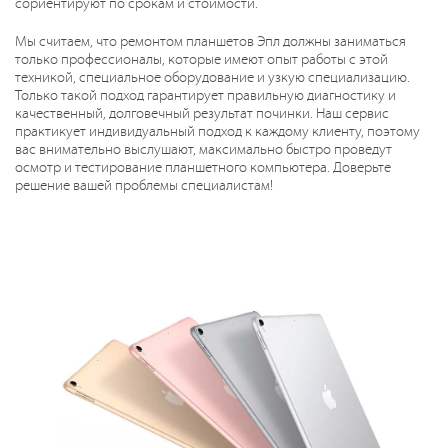
сориентируют по срокам и стоимости.
Мы считаем, что ремонтом планшетов Эпл должны заниматься
только профессионалы, которые имеют опыт работы с этой
техникой, специальное оборудование и узкую специализацию.
Только такой подход гарантирует правильную диагностику и
качественный, долговечный результат починки. Наш сервис
практикует индивидуальный подход к каждому клиенту, поэтому
вас внимательно выслушают, максимально быстро проведут
осмотр и тестирование планшетного компьютера. Доверьте
решение вашей проблемы специалистам!