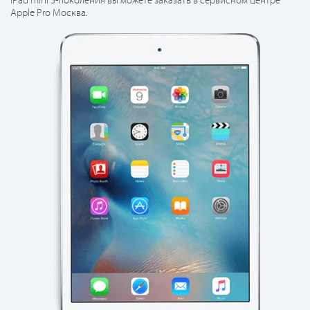
iPad mini 5-поколения вы можете заказать в сервисном центре
Apple Pro Москва.