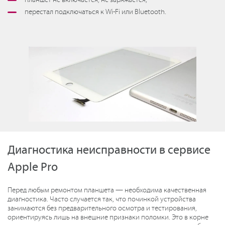
планшет не включается, не заряжается;
перестал подключаться к Wi-Fi или Bluetooth.
Диагностика неисправности в сервисе
Apple Pro
Перед любым ремонтом планшета — необходима качественная
диагностика. Часто случается так, что починкой устройства
занимаются без предварительного осмотра и тестирования,
ориентируясь лишь на внешние признаки поломки. Это в корне