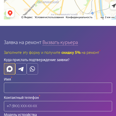
Заявка на ремонт
Вызвать курьера
*
Заполните эту форму и получите
скидку 5%
на ремонт
Куда прислать подтверждение заявки?
*
Имя
*
Контактный телефон
Модель устройства