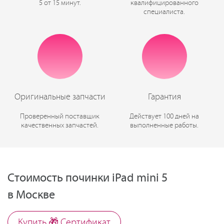
5 от 15 минут.
квалифицированного
специалиста.
Оригинальные запчасти
Гарантия
Проверенный поставщик
Действует 100 дней на
качественных запчастей.
выполненные работы.
Стоимость починки iPad mini 5
в Москве
Купить 🎁 Cертификат