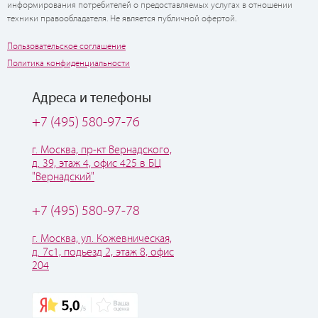
информирования потребителей о предоставляемых услугах в отношении
техники правообладателя. Не является публичной офертой.
Пользовательское соглашение
Политика конфиденциальности
Адреса и телефоны
+7 (495) 580-97-76
г. Москва, пр-кт Вернадского,
д. 39, этаж 4, офис 425 в БЦ
"Вернадский"
+7 (495) 580-97-78
г. Москва, ул. Кожевническая,
д. 7с1, подьезд 2, этаж 8, офис
204