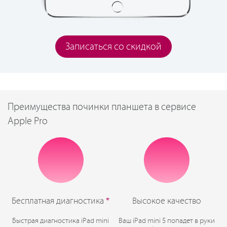
Записаться со скидкой
Преимущества починки планшета в сервисе
Apple Pro
Бесплатная диагностика
*
Высокое качество
Быстрая диагностика iPad mini
Ваш iPad mini 5 попадет в руки