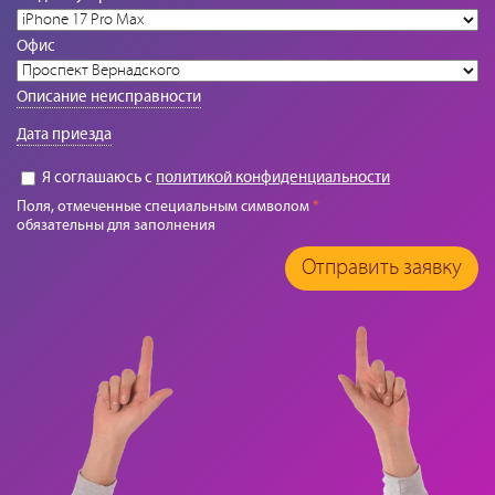
Офис
Описание неисправности
Дата приезда
Я соглашаюсь с
политикой конфиденциальности
Поля, отмеченные специальным символом
*
обязательны для заполнения
Отправить заявку