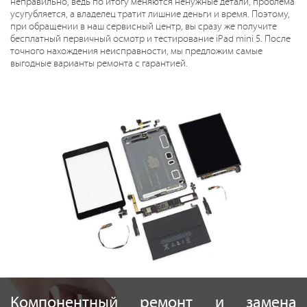
неправильно, ведь по итогу меняются ненужные детали, проблема
усугубляется, а владелец тратит лишние деньги и время. Поэтому,
при обращении в наш сервисный центр, вы сразу же получите
бесплатный первичный осмотр и тестирование iPad mini 5. После
точного нахождения неисправности, мы предложим самые
выгодные варианты ремонта с гарантией.
Компонентный ремонт и замена