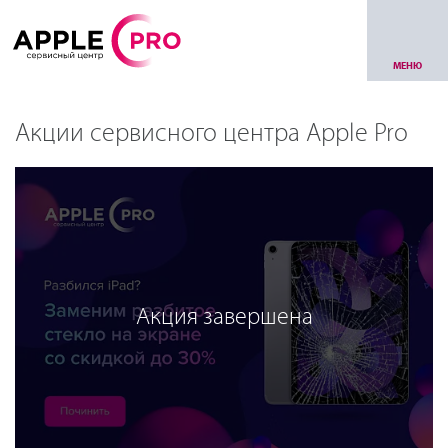
МЕНЮ
Акции сервисного центра Apple Pro
Акция завершена