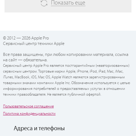
Показать еще
© 2012 — 2026 Apple Pro
Сервисный центр техники Apple
Все права защищены, при любом копировании материала, ссылка
на сайт — обязательна.
Сервисный центр Apple Pro является постгарантийным (неавторизованным)
сервисным центром. Торговые марки Apple, iPhone, iPod, iPad, Mac, iMac,
iTunes, MacBook, iOS, Mac OS, Apple Watch являются зарегистрированным
товарными знаками компании Apple Inc. Обозначение используется с целью
информирования потребителей о предоставляемых услугах в отношении
техники правообладателя. Не является публичной офертой.
Пользовательское соглашение
Политика конфиденциальности
Адреса и телефоны