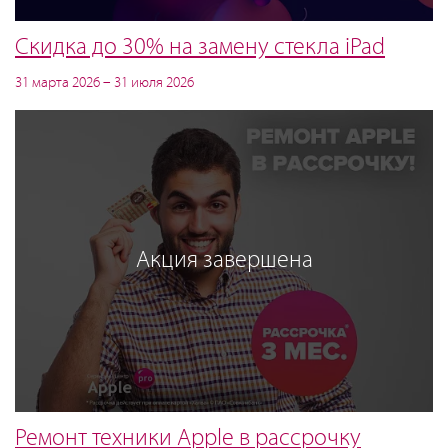
Скидка до 30% на замену стекла iPad
31 марта 2026 – 31 июля 2026
Акция завершена
Ремонт техники Apple в рассрочку