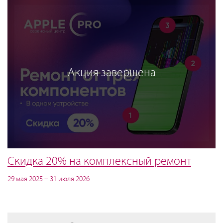
Акция завершена
Скидка 20% на комплексный ремонт
29 мая 2025 – 31 июля 2026