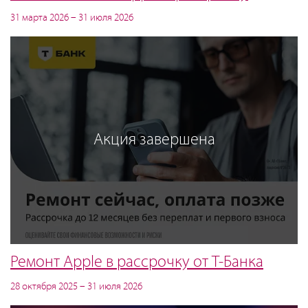
31 марта 2026 – 31 июля 2026
Акция завершена
Ремонт Apple в рассрочку от Т-Банка
28 октября 2025 – 31 июля 2026