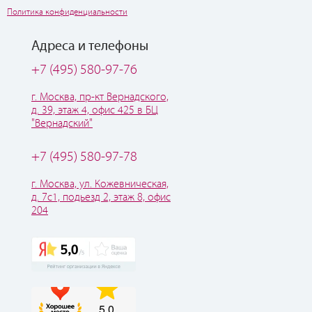
Политика конфиденциальности
Адреса и телефоны
+7 (495) 580-97-76
г. Москва, пр-кт Вернадского,
д. 39, этаж 4, офис 425 в БЦ
"Вернадский"
+7 (495) 580-97-78
г. Москва, ул. Кожевническая,
д. 7с1, подьезд 2, этаж 8, офис
204