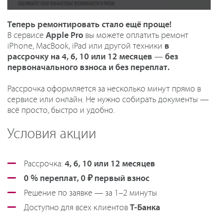
Теперь ремонтировать стало ещё проще!
В сервисе
Apple Pro
вы можете оплатить ремонт
iPhone, MacBook, iPad или другой техники
в
рассрочку на 4, 6, 10 или 12 месяцев
—
без
первоначального взноса и без переплат.
Рассрочка оформляется за несколько минут прямо в
сервисе или онлайн. Не нужно собирать документы —
всё просто, быстро и удобно.
Условия акции
Рассрочка:
4, 6, 10 или 12 месяцев
0 % переплат, 0 ₽ первый взнос
Решение по заявке — за 1–2 минуты
Доступно для всех клиентов
Т-Банка