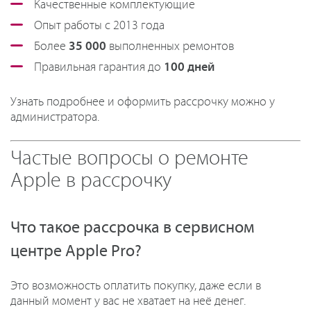
Качественные комплектующие
Опыт работы с 2013 года
Более
35 000
выполненных ремонтов
Правильная гарантия до
100 дней
Узнать подробнее и оформить рассрочку можно у
администратора.
Частые вопросы о ремонте
Apple в рассрочку
Что такое рассрочка в сервисном
центре Apple Pro?
Это возможность оплатить покупку, даже если в
данный момент у вас не хватает на неё денег.