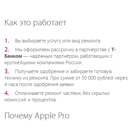
Как это работает
Вы выбираете услугу или вид ремонта.
Мы оформляем рассрочку в партнёрстве с
Т-
Банком
— надёжным партнёром, работающим с
крупнейшими компаниями России.
Получаете одобрение и забираете готовую
технику из ремонта. При сумме от 50 000 рублей через
4 часа после одобрения заявки.
Оплачиваете ремонт частями, без скрытых
комиссий и процентов.
Почему Apple Pro