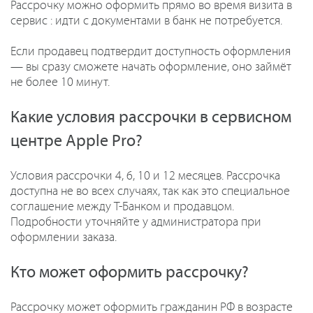
Рассрочку можно оформить прямо во время визита в
сервис : идти с документами в банк не потребуется.
Если продавец подтвердит доступность оформления
— вы сразу сможете начать оформление, оно займёт
не более 10 минут.
Какие условия рассрочки в сервисном
центре Apple Pro?
Условия рассрочки 4, 6, 10 и 12 месяцев. Рассрочка
доступна не во всех случаях, так как это специальное
соглашение между Т-Банком и продавцом.
Подробности уточняйте у администратора при
оформлении заказа.
Кто может оформить рассрочку?
Рассрочку может оформить гражданин РФ в возрасте