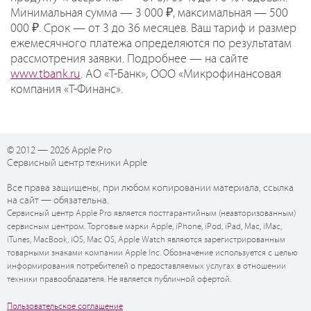
Минимальная сумма — 3 000 ₽, максимальная — 500
000 ₽. Срок — от 3 до 36 месяцев. Ваш тариф и размер
ежемесячного платежа определяются по результатам
рассмотрения заявки. Подробнее — на сайте
www.tbank.ru
. АО «Т-Банк», ООО «Микрофинансовая
компания «Т-Финанс».
© 2012 — 2026 Apple Pro
Сервисный центр техники Apple
Все права защищены, при любом копировании материала, ссылка
на сайт — обязательна.
Сервисный центр Apple Pro является постгарантийным (неавторизованным)
сервисным центром. Торговые марки Apple, iPhone, iPod, iPad, Mac, iMac,
iTunes, MacBook, iOS, Mac OS, Apple Watch являются зарегистрированным
товарными знаками компании Apple Inc. Обозначение используется с целью
информирования потребителей о предоставляемых услугах в отношении
техники правообладателя. Не является публичной офертой.
Пользовательское соглашение