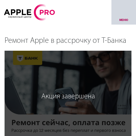
МЕНЮ
Ремонт Apple в рассрочку от Т-Банка
Акция завершена