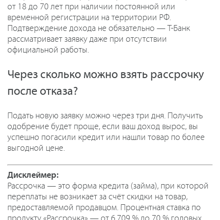
от 18 до 70 лет при наличии постоянной или
временной регистрации на территории РФ.
Подтверждение дохода не обязательно — Т-Банк
рассматривает заявку даже при отсутствии
официальной работы.
Через сколько можно взять рассрочку
после отказа?
Подать новую заявку можно через три дня. Получить
одобрение будет проще, если ваш доход вырос, вы
успешно погасили кредит или нашли товар по более
выгодной цене.
Дисклеймер:
Рассрочка — это форма кредита (займа), при которой
переплаты не возникает за счёт скидки на товар,
предоставляемой продавцом. Процентная ставка по
продукту «Рассрочка» — от 6,709 % до 70 % годовых.