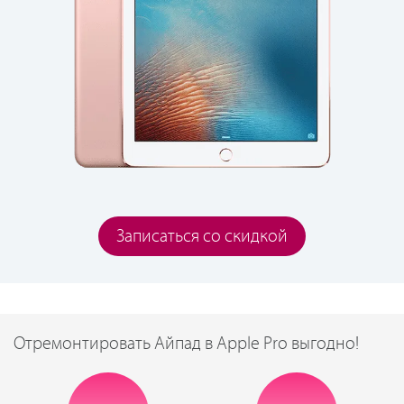
Записаться со скидкой
Отремонтировать Айпад в Apple Pro выгодно!