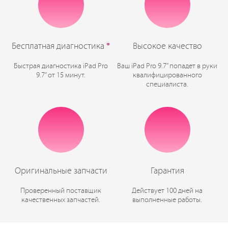
Бесплатная диагностика
*
Высокое качество
Быстрая диагностика iPad Pro
Ваш iPad Pro 9.7” попадет в руки
9.7” от 15 минут.
квалифицированного
специалиста.
Оригинальные запчасти
Гарантия
Проверенный поставщик
Действует 100 дней на
качественных запчастей.
выполненные работы.