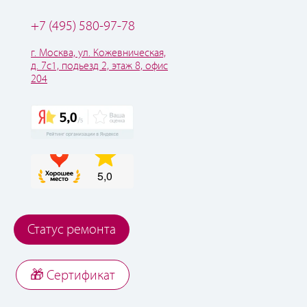
+7 (495) 580-97-78
г. Москва, ул. Кожевническая,
д. 7с1, подьезд 2, этаж 8, офис
204
Статус ремонта
🎁 Cертификат