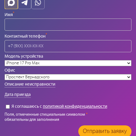
*
Имя
*
Контактный телефон
Модель устройства
Офис
Описание неисправности
Дата приезда
Я соглашаюсь с
политикой конфиденциальности
Поля, отмеченные специальным символом
*
обязательны для заполнения
Отправить заявку