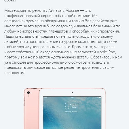
сроки!
Мастерская по ремонту Айпада в Москве — это
профессиональный сервис «яблочной» техники. Мы
специализируемся на обслуживании только Эпл девайсов уже
много лет, за это время была создана уникальная база знаний по
любым неисправностям планшетов и способам их исправления.
Наши специалисты предлагают не только модульную замену
деталей, но и восстановление на уровне компонентов, а также
любые другие универсальные услуги. Кроме того, мастерская
имеет собственный склад оригинальных запчастей Apple iPad,
поэтому вам не придется ждать нужную деталь. Обратитесь к нам
уже сегодня для профессионального осмотра и позвольте
предложить вам самое выгодное решение проблемы с вашим
планшетом!