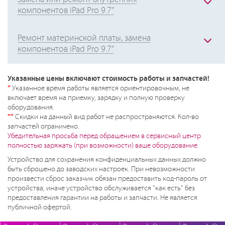
компонентов iPad Pro 9.7”
Ремонт материнской платы, замена
компонентов iPad Pro 9.7”
Указанные цены включают стоимость работы и запчастей!
*
Указанное время работы является ориентировочным, не
включает время на приемку, зарядку и полную проверку
оборудования.
**
Скидки на данный вид работ не распространяются. Кол-во
запчастей ограничено.
Убедительная просьба перед обращением в сервисный центр
полностью заряжать (при возможности) ваше оборудование.
Устройство для сохранения конфиденциальных данных должно
быть сброшено до заводских настроек. При невозможности
произвести сброс заказчик обязан предоставить код-пароль от
устройства, иначе устройство обслуживается "как есть" без
предоставления гарантии на работы и запчасти. Не является
публичной офертой.