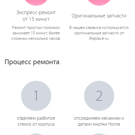
Экспресс-ремонт
Оригинальные запчасти
от 15 минут
Ремонт простых поломок
В нашем сервисе используются
занимает 15 минут, более
оригинальные запчасти от
сложных несколько часов.
iReplace.ru.
Процесс ремонта
1
2
отделяем разбитое
отсоединяем механизм и
стекло от корпуса
детали кнопки Home