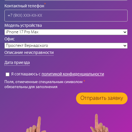
*
Контактный телефон
Модель устройства
Офис
Описание неисправности
Дата приезда
Я соглашаюсь с
политикой конфиденциальности
Поля, отмеченные специальным символом
*
обязательны для заполнения
Отправить заявку