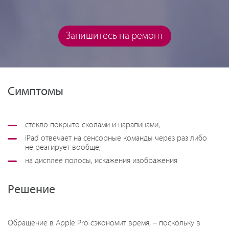
Запишитесь на ремонт
Симптомы
стекло покрыто сколами и царапинами;
iPad отвечает на сенсорные команды через раз либо
не реагирует вообще;
на дисплее полосы, искажения изображения
Решение
Обращение в Apple Pro сэкономит время, – поскольку в