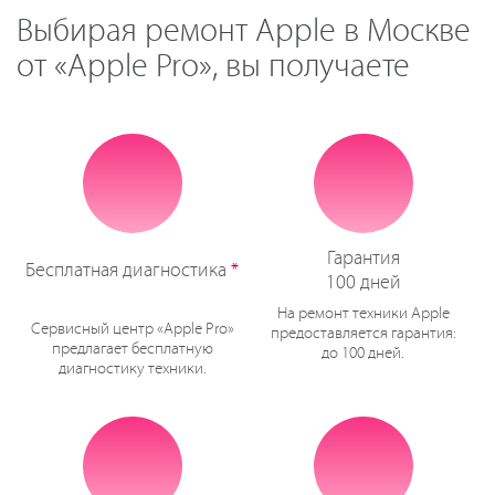
Выбирая ремонт Apple в Москве
от «Apple Pro», вы получаете
Гарантия
Бесплатная диагностика
*
100 дней
На ремонт техники Apple
Сервисный центр «Apple Pro»
предоставляется гарантия:
предлагает бесплатную
до 100 дней.
диагностику техники.