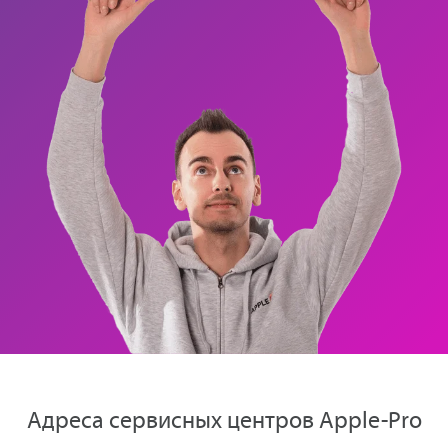
Адреса сервисных центров Apple-Pro