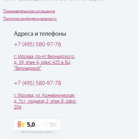
Пользовательское соглашение
Политика конфиденциальности
Адреса и телефоны
+7 (495) 580-97-76
г. Москва, пр-кт Вернадского,
д. 39, этаж 4, офис 425 в БЦ
"Вернадский"
+7 (495) 580-97-78
г. Москва, ул. Кожевническая,
д. 7с1, подьезд 2, этаж 8, офис
204