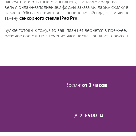
нашем штате опытные специалисты, – а также средства, –
ведь с онлайн-заполнением формы заказа мы дарим скидку в
размере 5% на все виды восстановления айпада, в том числе
замену
сенсорного стекла iPad Pro
.
Будьте готовы к тому, что ваш планшет вернется в прежнее,
рабочее состояние в течение часа после принятия в ремонт.
Время:
от 3 часов
Цена:
8900
Р