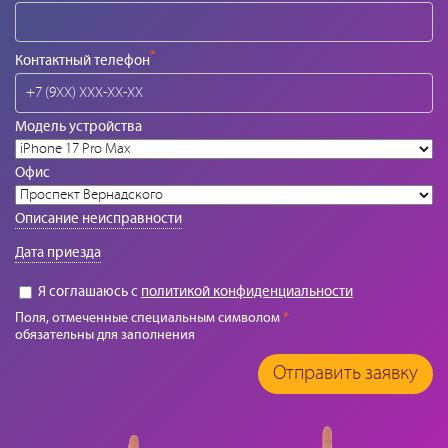
*
Контактный телефон
Модель устройства
Офис
Описание неисправности
Дата приезда
Я соглашаюсь с
политикой конфиденциальности
Поля, отмеченные специальным символом
*
обязательны для заполнения
Отправить заявку