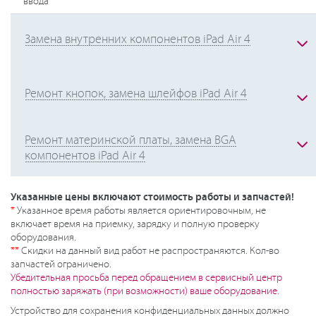
ввода
Замена внутренних компонентов iPad Air 4
Ремонт кнопок, замена шлейфов iPad Air 4
Ремонт материнской платы, замена BGA
компонентов iPad Air 4
Указанные цены включают стоимость работы и запчастей!
*
Указанное время работы является ориентировочным, не
включает время на приемку, зарядку и полную проверку
оборудования.
**
Скидки на данный вид работ не распространяются. Кол-во
запчастей ограничено.
Убедительная просьба перед обращением в сервисный центр
полностью заряжать (при возможности) ваше оборудование.
Устройство для сохранения конфиденциальных данных должно