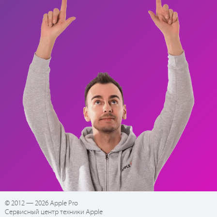
© 2012 — 2026 Apple Pro
Сервисный центр техники Apple