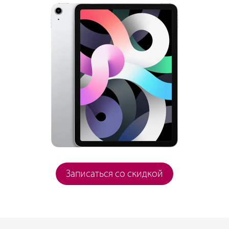
Записаться со скидкой