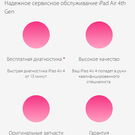
Надежное сервисное обслуживание iPad Air 4th
Gen
Бесплатная диагностика
*
Высокое качество
Быстрая диагностика iPad Air 4
Ваш iPad Air 4 попадет в руки
от 15 минут.
квалифицированного
специалиста.
Оригинальные запчасти
Гарантия