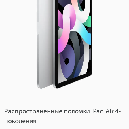
Распространенные поломки iPad Air 4-
поколения