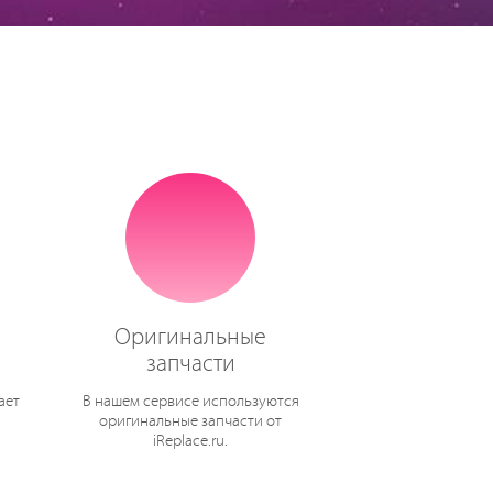
Оригинальные
запчасти
ает
В нашем сервисе используются
оригинальные запчасти от
iReplace.ru.