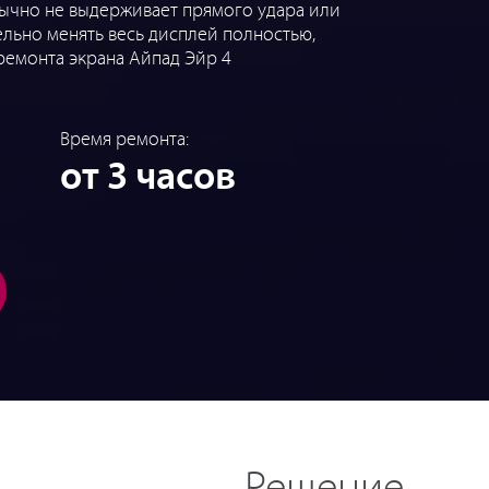
обычно не выдерживает прямого удара или
тельно менять весь дисплей полностью,
ремонта экрана Айпад Эйр 4
Время ремонта:
от 3 часов