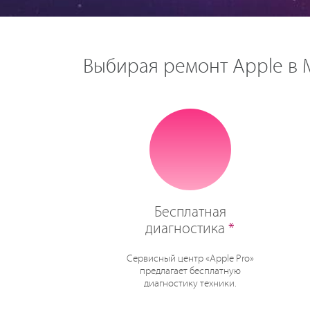
Выбирая ремонт Apple в М
Бесплатная
диагностика
*
Сервисный центр «Apple Pro»
предлагает бесплатную
диагностику техники.