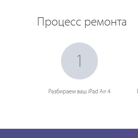
Процесс ремонта
1
Разбираем ваш iPad Air 4