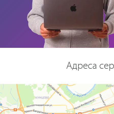
Адреса сер