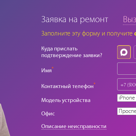
Заявка на ремонт
Выз
Заполните эту форму и получите
Куда прислать
подтверждение заявки?
*
Имя
*
Контактный телефон
Модель устройства
Офис
Описание неисправности