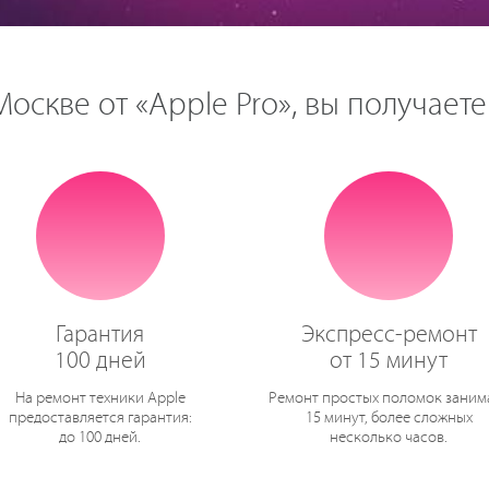
оскве от «Apple Pro», вы получаете
Гарантия
Экспресс-ремонт
100 дней
от 15 минут
На ремонт техники Apple
Ремонт простых поломок заним
предоставляется гарантия:
15 минут, более сложных
до 100 дней.
несколько часов.