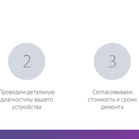
2
3
Проводим детальную
Согласовываем
диагностику вашего
стоимость и сроки
устройства
ремонта