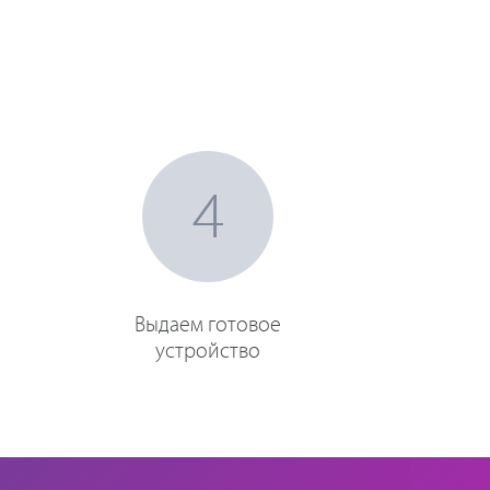
4
Выдаем готовое
устройство