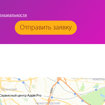
енциальности
Отправить заявку