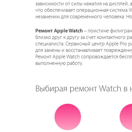
зависимости от силы нажатия на дисплей,
что обеспечивает операционная система Wa
незаменим для современного человека. Но 
Ремонт Apple Watch
– поистине филигран
близко друг к другу за счет компактного р
специалиста. Сервисный центр Apple Pro
для замены и восстанавливает поврежденн
Ремонт Apple Watch сопровождается беспл
выполненную работу.
Выбирая ремонт Watch в 