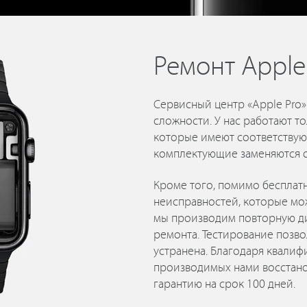
Ремонт Apple
Сервисный центр «Apple Pro
сложности. У нас работают 
которые имеют соответствую
комплектующие заменяются 
Кроме того, помимо бесплат
неисправностей, которые мо
мы производим повторную ди
ремонта. Тестирование позво
устранена. Благодаря квали
производимых нами восстано
гарантию на срок 100 дней.