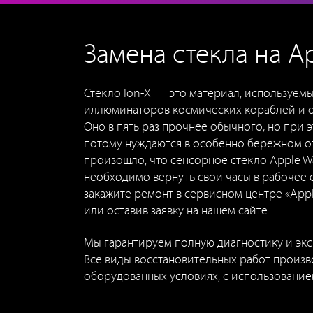
Замена стекла на A
Стекло Ion-X — это материал, используем
иллюминаторов космических кораблей и о
Оно в пять раз прочнее обычного, но при э
потому нуждаются в особенно бережном о
произошло, что сенсорное стекло Apple W
необходимо вернуть свои часы в рабочее 
закажите ремонт в сервисном центре «Appl
или оставив заявку на нашем сайте.
Мы гарантируем полную диагностику и экс
Все виды восстановительных работ произв
оборудованных условиях, с использование