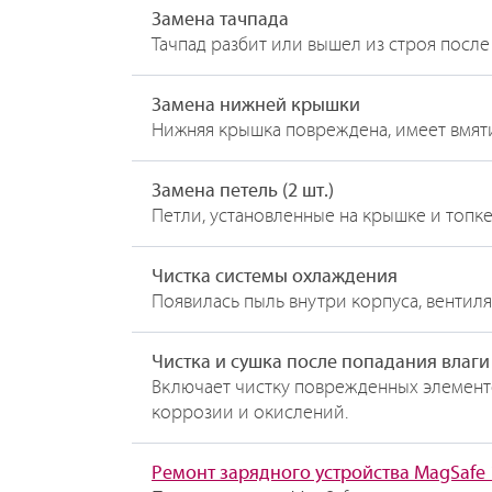
Замена тачпада
Тачпад разбит или вышел из строя после
Замена нижней крышки
Нижняя крышка повреждена, имеет вмят
Замена петель (2 шт.)
Петли, установленные на крышке и топке
Чистка системы охлаждения
Появилась пыль внутри корпуса, вентиля
Чистка и сушка после попадания влаги
Включает чистку поврежденных элемент
коррозии и окислений.
Ремонт зарядного устройства MagSafe 