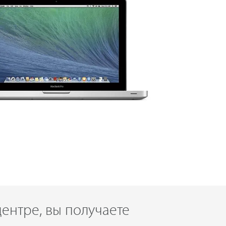
ентре, вы получаете