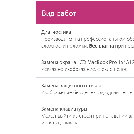
Вид работ
Диагностика
Производится на профессиональном обо
сложности поломки.
Бесплатна
при пос
Замена экрана LCD MacBook Pro 15” A1
Искажено изображение, стекло целое.
Замена защитного стекла
Изображение без дефектов, однако есть
Замена клавиатуры
Может выйти из строя при попадании вла
менять целиком.