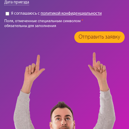
Дата приезда
Я соглашаюсь с
политикой конфиденциальности
Поля, отмеченные специальным символом
*
обязательны для заполнения
Отправить заявку