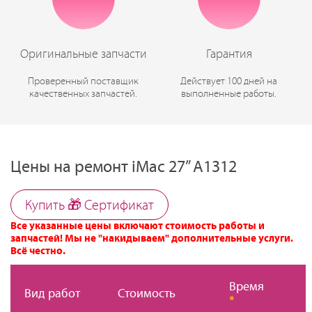
Оригинальные запчасти
Гарантия
Проверенный поставщик
Действует 100 дней на
качественных запчастей.
выполненные работы.
Цены на ремонт iMac 27” A1312
Купить 🎁 Cертификат
Все указанные цены включают стоимость работы и
запчастей! Мы не "накидываем" дополнительные услуги.
Всё честно.
Время
Вид работ
Стоимость
*