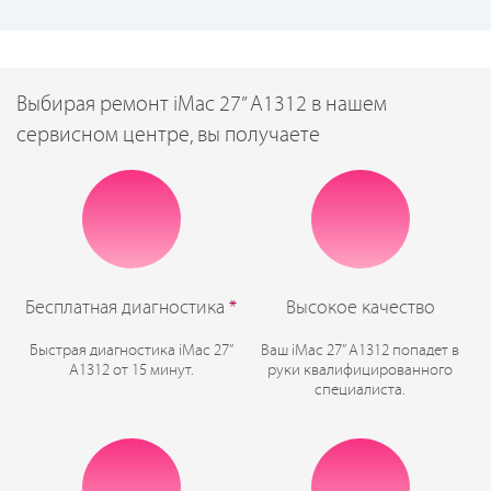
Выбирая ремонт iMac 27” A1312 в нашем
сервисном центре, вы получаете
Бесплатная диагностика
*
Высокое качество
Быстрая диагностика iMac 27”
Ваш iMac 27” A1312 попадет в
A1312 от 15 минут.
руки квалифицированного
специалиста.