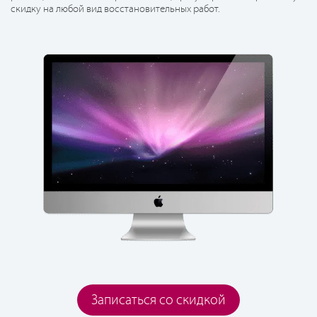
скидку на любой вид восстановительных работ.
Записаться со скидкой