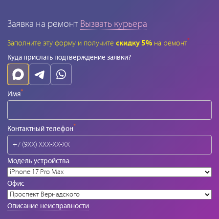
Заявка на ремонт
Вызвать курьера
*
Заполните эту форму и получите
скидку 5%
на ремонт
Куда прислать подтверждение заявки?
*
Имя
*
Контактный телефон
Модель устройства
Офис
Описание неисправности