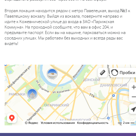
Вторая локация находится рядом с метро Павелецкая, выход №3 к
Павелецкому вокзалу. Выйдя из вокзала, поверните направо и
идите к Кожевнической улице до входа в ЗАО «Парижская
Коммуна». На проходной сообщите, что вам в офис 204, и
предъявите паспорт. Если вы на машине, парковаться можно на
соседних улицах. Мы работаем без выходных и всегда рады вас
видеть!