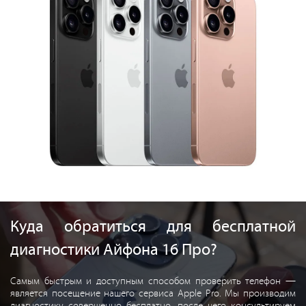
Куда обратиться для бесплатной
диагностики Айфона 16 Про?
Самым быстрым и доступным способом проверить телефон —
является посещение нашего сервиса Apple Pro. Мы производим
диагностику совершенно бесплатно, после чего консультируем