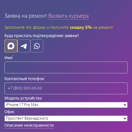
Заявка на ремонт
Вызвать курьера
*
Заполните эту форму и получите
скидку 5%
на ремонт
Куда прислать подтверждение заявки?
*
Имя
*
Контактный телефон
Модель устройства
Офис
Описание неисправности