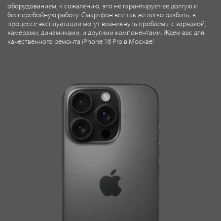
оборудованием, к сожалению, это не гарантирует ее долгую и
бесперебойную работу. Смартфон все так же легко разбить, в
процессе эксплуатации могут возникнуть проблемы с зарядкой,
камерами, динамиками, и другими компонентами. Ждем вас для
качественного ремонта iPhone 16 Pro в Москве!