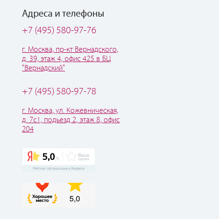
Адреса и телефоны
+7 (495) 580-97-76
г. Москва, пр-кт Вернадского,
д. 39, этаж 4, офис 425 в БЦ
"Вернадский"
+7 (495) 580-97-78
г. Москва, ул. Кожевническая,
д. 7с1, подьезд 2, этаж 8, офис
204