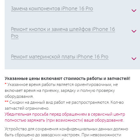
Замена компонентов iPhone 16 Pro
Ремонт кнопок и замена шлейфов iPhone 16
Pro
Ремонт материнской платы iPhone 16 Pro
Указанные цены включают стоимость работы и запчастей!
*
Указанное время работы является ориентировочным, не
включает время на приемку, зарядку и полную проверку
оборудования.
**
Скидки на данный вид работ не распространяются. Кол-во
запчастей ограничено.
Убедительная просьба перед обращением в сервисный центр
полностью заряжать (при возможности) ваше оборудование.
Устройство для сохранения конфиденциальных данных должно
быть сброшено до заводских настроек. При невозможности