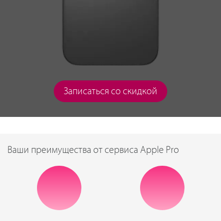
Записаться со скидкой
Ваши преимущества от сервиса Apple Pro