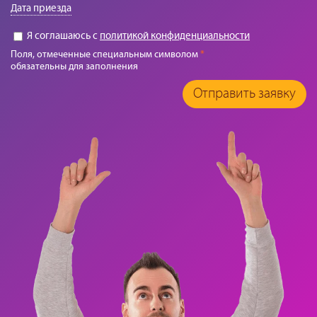
Дата приезда
Я соглашаюсь с
политикой конфиденциальности
Поля, отмеченные специальным символом
*
обязательны для заполнения
Отправить заявку