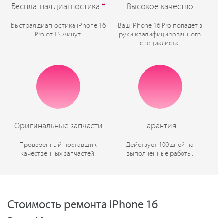
Бесплатная диагностика
*
Высокое качество
Быстрая диагностика iPhone 16
Ваш iPhone 16 Pro попадет в
Pro от 15 минут.
руки квалифицированного
специалиста.
Оригинальные запчасти
Гарантия
Проверенный поставщик
Действует 100 дней на
качественных запчастей.
выполненные работы.
Стоимость ремонта iPhone 16