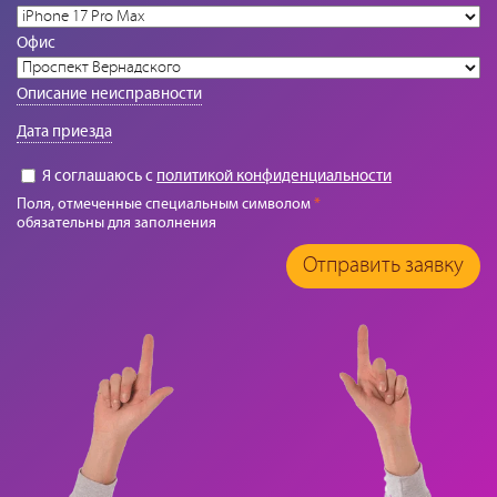
Офис
Описание неисправности
Дата приезда
Я соглашаюсь с
политикой конфиденциальности
Поля, отмеченные специальным символом
*
обязательны для заполнения
Отправить заявку