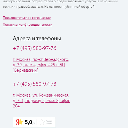
информирования потребителей о предоставляемых услугах в отношении
техники правообладателя. Не является публичной офертой.
Пользовательское соглашение
Политика конфиденциальности
Адреса и телефоны
+7 (495) 580-97-76
г. Москва, пр-кт Вернадского,
д. 39, этаж 4, офис 425 в БЦ
"Вернадский"
+7 (495) 580-97-78
г. Москва, ул. Кожевническая,
д. 7с1, подьезд 2, этаж 8, офис
204