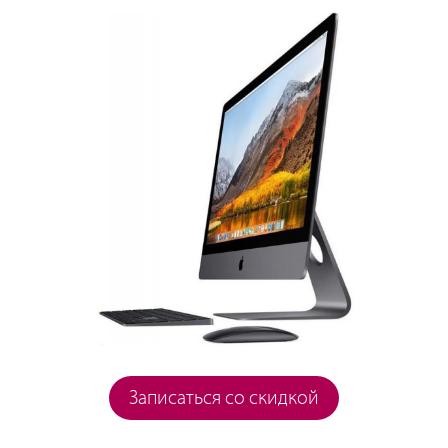
Записаться со скидкой