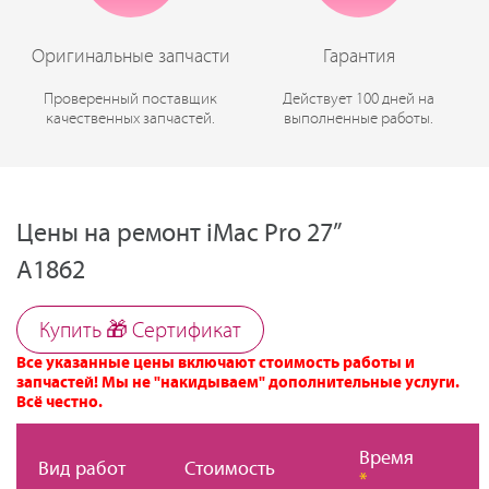
Оригинальные запчасти
Гарантия
Проверенный поставщик
Действует 100 дней на
качественных запчастей.
выполненные работы.
Цены на ремонт iMac Pro 27”
A1862
Купить 🎁 Cертификат
Все указанные цены включают стоимость работы и
запчастей! Мы не "накидываем" дополнительные услуги.
Всё честно.
Время
Вид работ
Стоимость
*