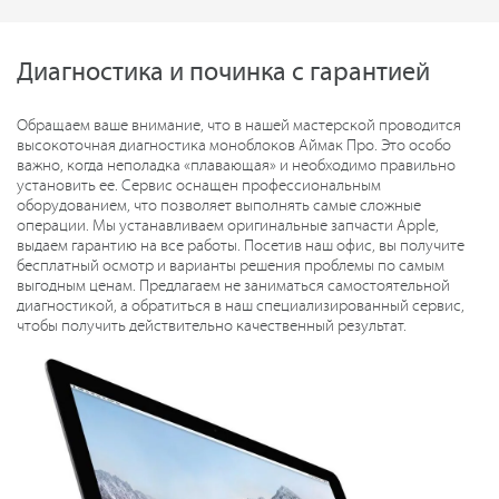
Диагностика и починка с гарантией
Обращаем ваше внимание, что в нашей мастерской проводится
высокоточная диагностика моноблоков Аймак Про. Это особо
важно, когда неполадка «плавающая» и необходимо правильно
установить ее. Сервис оснащен профессиональным
оборудованием, что позволяет выполнять самые сложные
операции. Мы устанавливаем оригинальные запчасти Apple,
выдаем гарантию на все работы. Посетив наш офис, вы получите
бесплатный осмотр и варианты решения проблемы по самым
выгодным ценам. Предлагаем не заниматься самостоятельной
диагностикой, а обратиться в наш специализированный сервис,
чтобы получить действительно качественный результат.