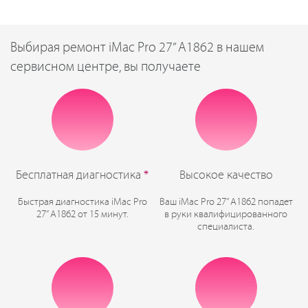
Выбирая ремонт iMac Pro 27” A1862 в нашем
сервисном центре, вы получаете
Бесплатная диагностика
*
Высокое качество
Быстрая диагностика iMac Pro
Ваш iMac Pro 27” A1862 попадет
27” A1862 от 15 минут.
в руки квалифицированного
специалиста.