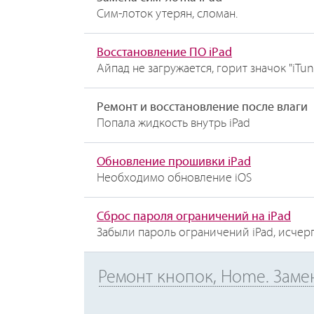
Сим-лоток утерян, сломан.
Восстановление ПО iPad
Айпад не загружается, горит значок "iTu
Ремонт и восстановление после влаги
Попала жидкость внутрь iPad
Обновление прошивки iPad
Необходимо обновление iOS
Сброс пароля ограничений на iPad
Забыли пароль ограничений iPad, исчер
Ремонт кнопок, Home. Замен