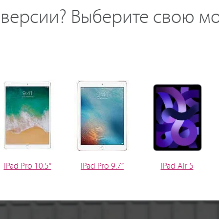
й версии? Выберите свою м
iPad Pro 10.5”
iPad Pro 9.7”
iPad Air 5