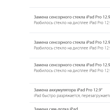
Замена сенсорного стекла iPad Pro 12.
Разбилось стекло на дисплее iPad Pro 12
Замена сенсорного стекла iPad Pro 12.
Разбилось стекло на дисплее iPad Pro 12
Замена сенсорного стекла iPad Pro 12.
Разбилось стекло на дисплее iPad Pro 12
Замена аккумулятора iPad Pro 12.9”
iPad быстро разряжается; перезагружает
Замена сим-лотка iPad