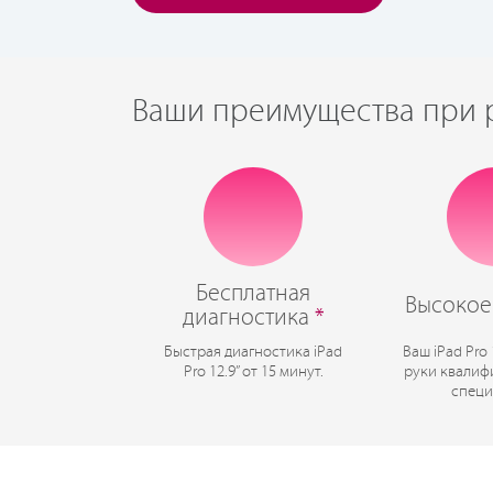
Ваши преимущества при 
Бесплатная
Высокое
диагностика
*
Быстрая диагностика iPad
Ваш iPad Pro 
Pro 12.9” от 15 минут.
руки квалиф
специ