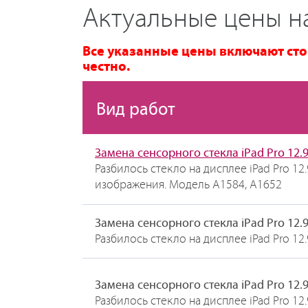
Актуальные цены на
Все указанные цены включают сто
честно.
Вид работ
Замена сенсорного стекла iPad Pro 12.9
Разбилось стекло на дисплее iPad Pro 12.
изображения. Модель A1584, A1652
Замена сенсорного стекла iPad Pro 12.
Разбилось стекло на дисплее iPad Pro 12
Замена сенсорного стекла iPad Pro 12.
Разбилось стекло на дисплее iPad Pro 12