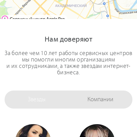
Нам доверяют
За более чем 10 лет работы сервисных центров
мы помогли многим организациям
и их сотрудниками, а также звездам интернет-
бизнеса.
Звезды
Компании