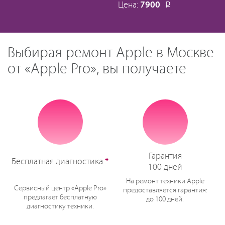
Цена:
7900
Р
Выбирая ремонт Apple в Москве
от «Apple Pro», вы получаете
Гарантия
Бесплатная диагностика
*
100 дней
На ремонт техники Apple
Сервисный центр «Apple Pro»
предоставляется гарантия:
предлагает бесплатную
до 100 дней.
диагностику техники.