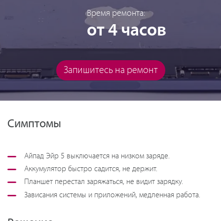
Время ремонта:
от 4 часов
Запишитесь на ремонт
Симптомы
Айпад Эйр 5 выключается на низком заряде.
Аккумулятор быстро садится, не держит.
Планшет перестал заряжаться, не видит зарядку.
Зависания системы и приложений, медленная работа.