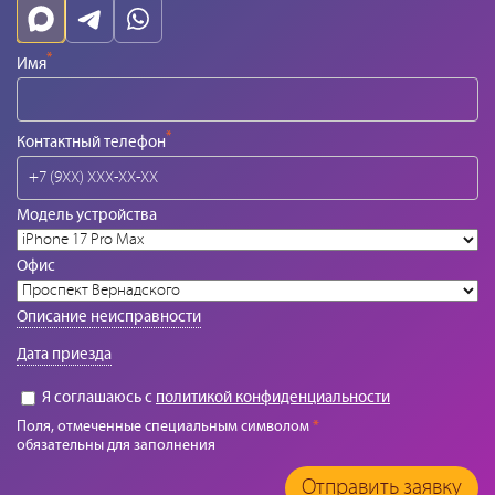
*
Имя
*
Контактный телефон
Модель устройства
Офис
Описание неисправности
Дата приезда
Я соглашаюсь с
политикой конфиденциальности
Поля, отмеченные специальным символом
*
обязательны для заполнения
Отправить заявку