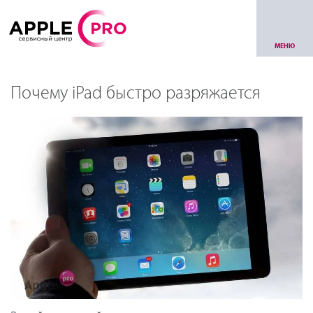
МЕНЮ
Почему iPad быстро разряжается