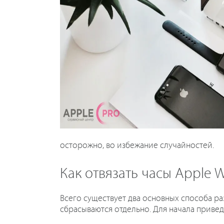
осторожно, во избежание случайностей.
Как отвязать часы Apple 
Всего существует два основных способа ра
сбрасываются отдельно. Для начала привед