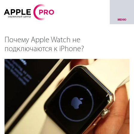
МЕНЮ
Почему Apple Watch не
подключаются к iPhone?