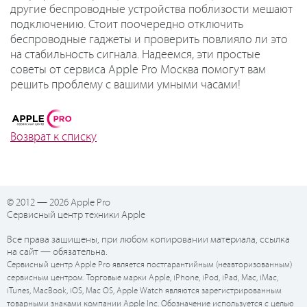
другие беспроводные устройства поблизости мешают
подключению. Стоит поочередно отключить
беспроводные гаджеты и проверить повлияло ли это
на стабильность сигнала. Надеемся, эти простые
советы от сервиса Apple Pro Москва помогут вам
решить проблему с вашими умными часами!
Возврат к списку
© 2012 — 2026 Apple Pro
Сервисный центр техники Apple
Все права защищены, при любом копировании материала, ссылка
на сайт — обязательна.
Сервисный центр Apple Pro является постгарантийным (неавторизованным)
сервисным центром. Торговые марки Apple, iPhone, iPod, iPad, Mac, iMac,
iTunes, MacBook, iOS, Mac OS, Apple Watch являются зарегистрированным
товарными знаками компании Apple Inc. Обозначение используется с целью