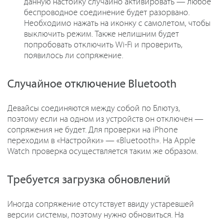
данную настойку случайно активировать — любое
беспроводное соединение будет разорвано.
Необходимо нажать на иконку с самолетом, чтобы
выключить режим. Также нелишним будет
попробовать отключить Wi-Fi и проверить,
появилось ли сопряжение.
Случайное отключение Bluetooth
Девайсы соединяются между собой по Блютуз,
поэтому если на одном из устройств он отключен —
сопряжения не будет. Для проверки на iPhone
переходим в «Настройки» — «Bluetooth». На Apple
Watch проверка осуществляется таким же образом.
Требуется загрузка обновлений
Иногда сопряжение отсутствует ввиду устаревшей
версии системы, поэтому нужно обновиться. На