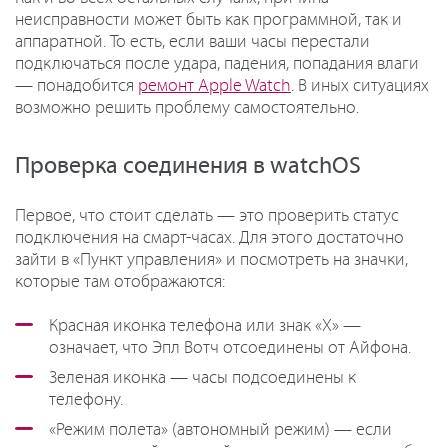
неисправности может быть как программной, так и
аппаратной. То есть, если ваши часы перестали
подключаться после удара, падения, попадания влаги
— понадобится
ремонт Apple Watch
. В иных ситуациях
возможно решить проблему самостоятельно.
Проверка соединения в watchOS
Первое, что стоит сделать — это проверить статус
подключения на смарт-часах. Для этого достаточно
зайти в «Пункт управления» и посмотреть на значки,
которые там отображаются:
Красная иконка телефона или знак «Х» —
означает, что Эпл Вотч отсоединены от Айфона.
Зеленая иконка — часы подсоединены к
телефону.
«Режим полета» (автономный режим) — если