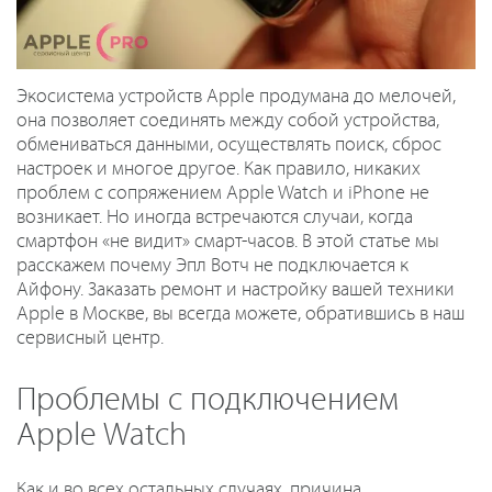
Экосистема устройств Apple продумана до мелочей,
она позволяет соединять между собой устройства,
обмениваться данными, осуществлять поиск, сброс
настроек и многое другое. Как правило, никаких
проблем с сопряжением Apple Watch и iPhone не
возникает. Но иногда встречаются случаи, когда
смартфон «не видит» смарт-часов. В этой статье мы
расскажем почему Эпл Вотч не подключается к
Айфону. Заказать ремонт и настройку вашей техники
Apple в Москве, вы всегда можете, обратившись в наш
сервисный центр.
Проблемы с подключением
Apple Watch
Как и во всех остальных случаях, причина