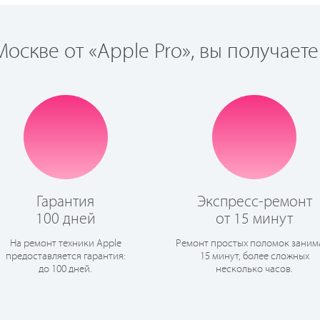
оскве от «Apple Pro», вы получаете
Гарантия
Экспресс-ремонт
100 дней
от 15 минут
На ремонт техники Apple
Ремонт простых поломок заним
предоставляется гарантия:
15 минут, более сложных
до 100 дней.
несколько часов.