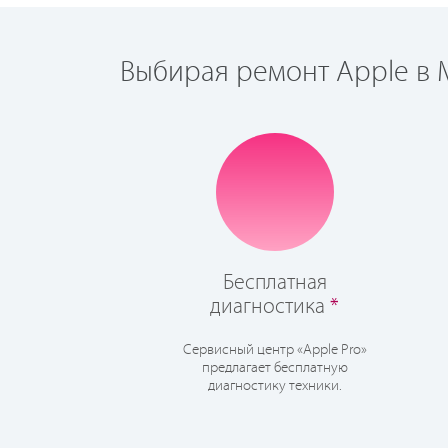
Выбирая ремонт Apple в М
Бесплатная
диагностика
*
Сервисный центр «Apple Pro»
предлагает бесплатную
диагностику техники.