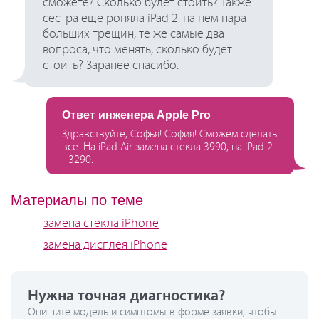
сможете? Сколько будет стоить? Также
сестра еще роняла iPad 2, на нем пара
больших трещин, те же самые два
вопроса, что менять, сколько будет
стоить? Заранее спасибо.
Ответ инженера Apple Pro
Здравствуйте, Софья! София! Сможем сделать
все. На iPad Air замена стекла 3990, на iPad 2
- 3290.
Материалы по теме
замена стекла iPhone
замена дисплея iPhone
Нужна точная диагностика?
Опишите модель и симптомы в форме заявки, чтобы