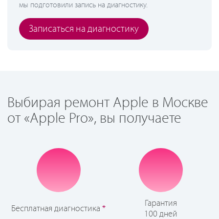
мы подготовили запись на диагностику.
Записаться на диагностику
Выбирая ремонт Apple в Москве
от «Apple Pro», вы получаете
Гарантия
Бесплатная диагностика
*
100 дней