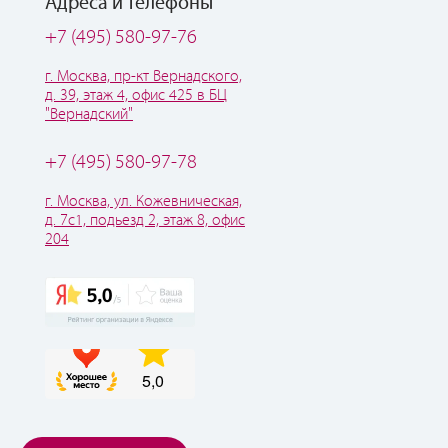
Адреса и телефоны
+7 (495) 580-97-76
г. Москва, пр-кт Вернадского,
д. 39, этаж 4, офис 425 в БЦ
"Вернадский"
+7 (495) 580-97-78
г. Москва, ул. Кожевническая,
д. 7с1, подьезд 2, этаж 8, офис
204