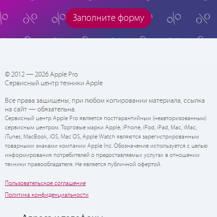
Заполните форму
© 2012 — 2026 Apple Pro
Сервисный центр техники Apple
Все права защищены, при любом копировании материала, ссылка
на сайт — обязательна.
Сервисный центр Apple Pro является постгарантийным (неавторизованным)
сервисным центром. Торговые марки Apple, iPhone, iPod, iPad, Mac, iMac,
iTunes, MacBook, iOS, Mac OS, Apple Watch являются зарегистрированным
товарными знаками компании Apple Inc. Обозначение используется с целью
информирования потребителей о предоставляемых услугах в отношении
техники правообладателя. Не является публичной офертой.
Пользовательское соглашение
Политика конфиденциальности