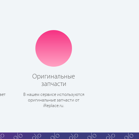
Оригинальные
запчасти
ает
В нашем сервисе используются
оригинальные запчасти от
iReplace.ru.