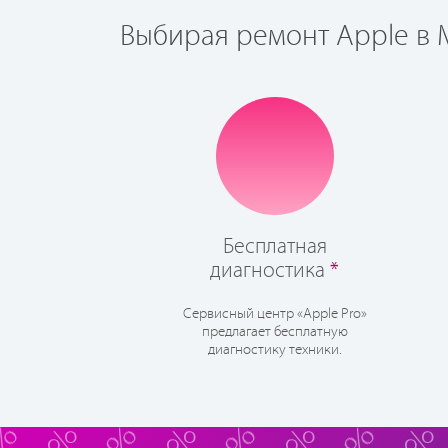
Выбирая ремонт Apple в М
Бесплатная
диагностика
*
Сервисный центр «Apple Pro»
предлагает бесплатную
диагностику техники.