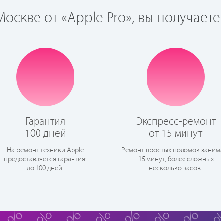
оскве от «Apple Pro», вы получаете
Гарантия
Экспресс-ремонт
100 дней
от 15 минут
На ремонт техники Apple
Ремонт простых поломок заним
предоставляется гарантия:
15 минут, более сложных
до 100 дней.
несколько часов.