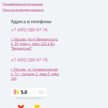
Пользовательское соглашение
Политика конфиденциальности
Адреса и телефоны
+7 (495) 580-97-76
г. Москва, пр-кт Вернадского,
д. 39, этаж 4, офис 425 в БЦ
"Вернадский"
+7 (495) 580-97-78
г. Москва, ул. Кожевническая,
д. 7с1, подьезд 2, этаж 8, офис
204