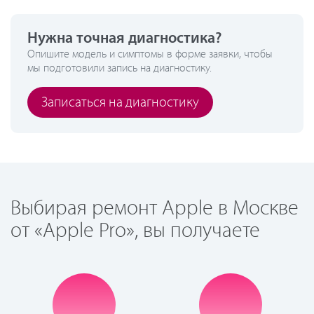
Нужна точная диагностика?
Опишите модель и симптомы в форме заявки, чтобы
мы подготовили запись на диагностику.
Записаться на диагностику
Выбирая ремонт Apple в Москве
от «Apple Pro», вы получаете