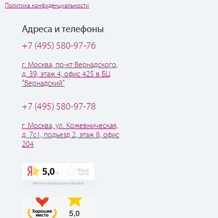
Политика конфиденциальности
Адреса и телефоны
+7 (495) 580-97-76
г. Москва, пр-кт Вернадского,
д. 39, этаж 4, офис 425 в БЦ
"Вернадский"
+7 (495) 580-97-78
г. Москва, ул. Кожевническая,
д. 7с1, подьезд 2, этаж 8, офис
204