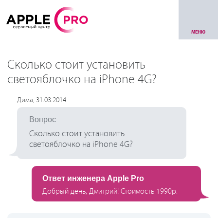
МЕНЮ
Сколько стоит установить
светояблочко на iPhone 4G?
Дима, 31.03.2014
Вопрос
Сколько стоит установить
светояблочко на iPhone 4G?
Ответ инженера Apple Pro
Добрый день, Дмитрий! Стоимость 1990р.