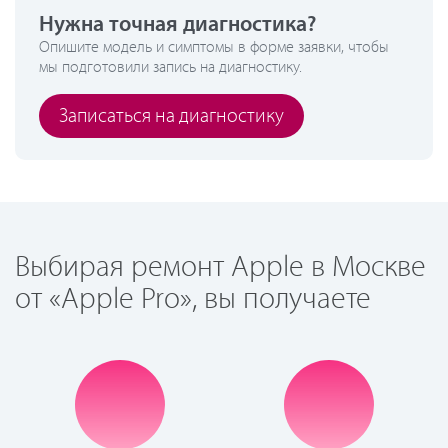
Нужна точная диагностика?
Опишите модель и симптомы в форме заявки, чтобы
мы подготовили запись на диагностику.
Записаться на диагностику
Выбирая ремонт Apple в Москве
от «Apple Pro», вы получаете