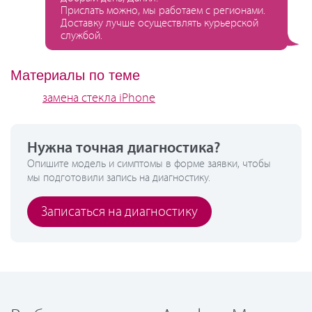
Прислать можно, мы работаем с регионами.
Доставку лучше осуществлять курьерской
службой.
Материалы по теме
замена стекла iPhone
Нужна точная диагностика?
Опишите модель и симптомы в форме заявки, чтобы
мы подготовили запись на диагностику.
Записаться на диагностику