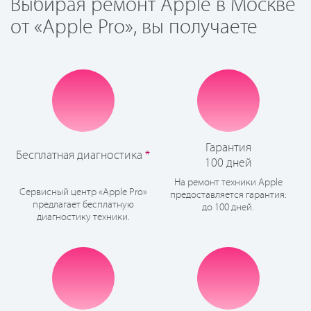
Выбирая ремонт Apple в Москве
от «Apple Pro», вы получаете
Гарантия
Бесплатная диагностика
*
100 дней
На ремонт техники Apple
Сервисный центр «Apple Pro»
предоставляется гарантия:
предлагает бесплатную
до 100 дней.
диагностику техники.