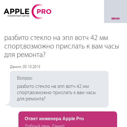
МЕНЮ
разбито стекло на эпл вотч 42 мм
спорт,возможно прислать к вам часы
для ремонта?
Данил, 05.10.2015
Вопрос
разбито стекло на эпл вотч 42 мм
спорт,возможно прислать к вам часы
для ремонта?
Ответ инженера Apple Pro
Добрый день, Данил!