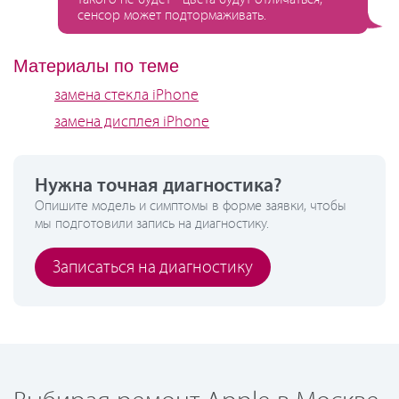
сенсор может подтормаживать.
Материалы по теме
замена стекла iPhone
замена дисплея iPhone
Нужна точная диагностика?
Опишите модель и симптомы в форме заявки, чтобы
мы подготовили запись на диагностику.
Записаться на диагностику