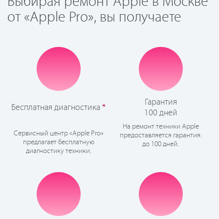
Выбирая ремонт Apple в Москве
от «Apple Pro», вы получаете
Гарантия
Бесплатная диагностика
*
100 дней
На ремонт техники Apple
Сервисный центр «Apple Pro»
предоставляется гарантия:
предлагает бесплатную
до 100 дней.
диагностику техники.