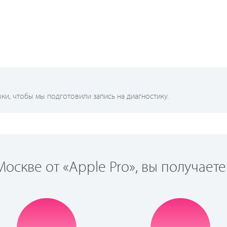
и, чтобы мы подготовили запись на диагностику.
оскве от «Apple Pro», вы получаете