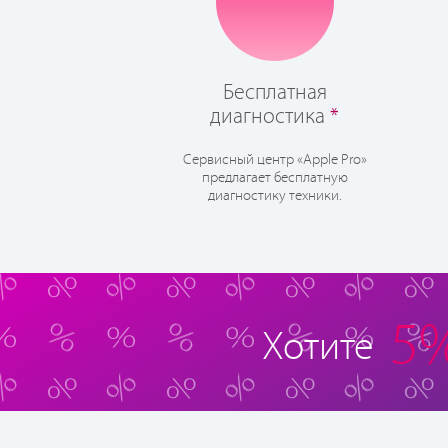
Бесплатная
диагностика
*
Сервисный центр «Apple Pro»
предлагает бесплатную
диагностику техники.
5
Хотите