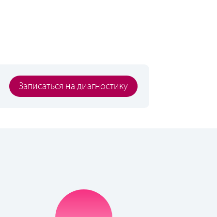
Записаться на диагностику