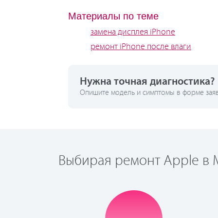
Материалы по теме
замена дисплея iPhone
ремонт iPhone после влаги
Нужна точная диагностика?
Опишите модель и симптомы в форме заявк
Выбирая ремонт Apple в М