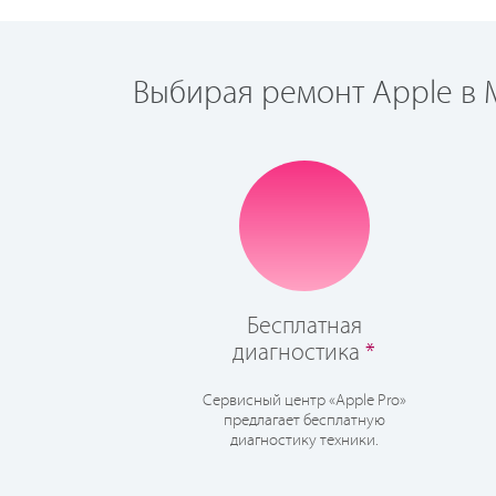
Выбирая ремонт Apple в М
Бесплатная
диагностика
*
Сервисный центр «Apple Pro»
предлагает бесплатную
диагностику техники.