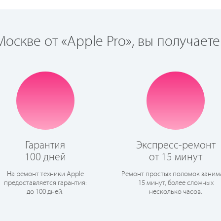
оскве от «Apple Pro», вы получаете
Гарантия
Экспресс-ремонт
100 дней
от 15 минут
На ремонт техники Apple
Ремонт простых поломок заним
предоставляется гарантия:
15 минут, более сложных
до 100 дней.
несколько часов.