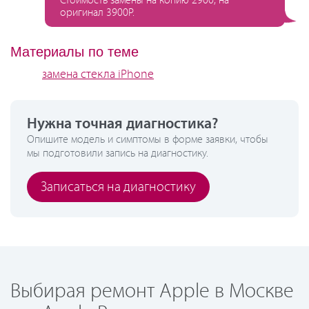
Стоимость замены на копию 2900, на
оригинал 3900Р.
Материалы по теме
замена стекла iPhone
Нужна точная диагностика?
Опишите модель и симптомы в форме заявки, чтобы
мы подготовили запись на диагностику.
Записаться на диагностику
Выбирая ремонт Apple в Москве