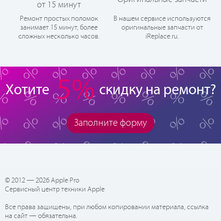
от 15 минут
Ремонт простых поломок
В нашем сервисе используются
занимает 15 минут, более
оригинальные запчасти от
сложных несколько часов.
iReplace.ru.
5%
Хотите
скидку на ремонт?
Заполните форму
© 2012 — 2026 Apple Pro
Сервисный центр техники Apple
Все права защищены, при любом копировании материала, ссылка
на сайт — обязательна.