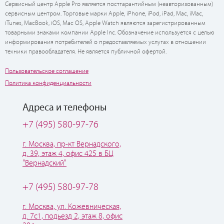
Сервисный центр Apple Pro является постгарантийным (неавторизованным)
сервисным центром. Торговые марки Apple, iPhone, iPod, iPad, Mac, iMac,
iTunes, MacBook, iOS, Mac OS, Apple Watch являются зарегистрированным
товарными знаками компании Apple Inc. Обозначение используется с целью
информирования потребителей о предоставляемых услугах в отношении
техники правообладателя. Не является публичной офертой.
Пользовательское соглашение
Политика конфиденциальности
Адреса и телефоны
+7 (495) 580-97-76
г. Москва, пр-кт Вернадского,
д. 39, этаж 4, офис 425 в БЦ
"Вернадский"
+7 (495) 580-97-78
г. Москва, ул. Кожевническая,
д. 7с1, подьезд 2, этаж 8, офис