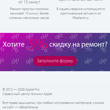
от 15 минут
Ремонт простых поломок
В нашем сервисе используются
занимает 15 минут, более
оригинальные запчасти от
сложных несколько часов.
iReplace.ru.
5%
Хотите
скидку на ремонт?
Заполните форму
© 2012 — 2026 Apple Pro
Сервисный центр техники Apple
Все права защищены, при любом копировании материала, ссылка
на сайт — обязательна.