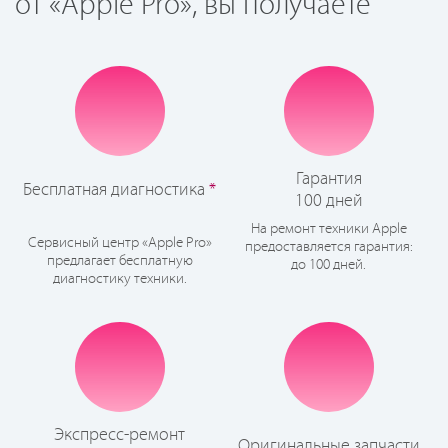
от «Apple Pro», вы получаете
Гарантия
Бесплатная диагностика
*
100 дней
На ремонт техники Apple
Сервисный центр «Apple Pro»
предоставляется гарантия:
предлагает бесплатную
до 100 дней.
диагностику техники.
Экспресс-ремонт
Оригинальные запчасти