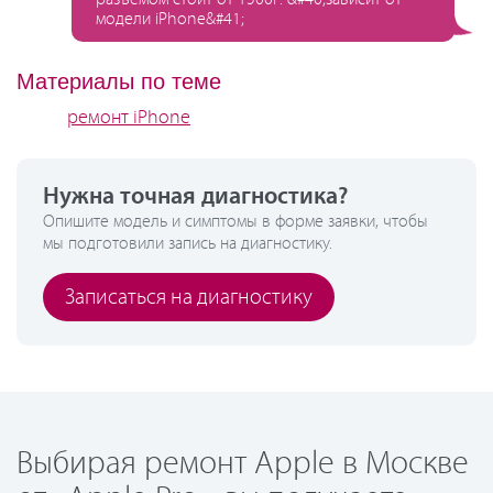
модели iPhone&#41;
Материалы по теме
ремонт iPhone
Нужна точная диагностика?
Опишите модель и симптомы в форме заявки, чтобы
мы подготовили запись на диагностику.
Записаться на диагностику
Выбирая ремонт Apple в Москве