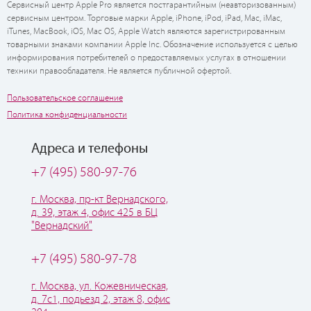
Сервисный центр Apple Pro является постгарантийным (неавторизованным)
сервисным центром. Торговые марки Apple, iPhone, iPod, iPad, Mac, iMac,
iTunes, MacBook, iOS, Mac OS, Apple Watch являются зарегистрированным
товарными знаками компании Apple Inc. Обозначение используется с целью
информирования потребителей о предоставляемых услугах в отношении
техники правообладателя. Не является публичной офертой.
Пользовательское соглашение
Политика конфиденциальности
Адреса и телефоны
+7 (495) 580-97-76
г. Москва, пр-кт Вернадского,
д. 39, этаж 4, офис 425 в БЦ
"Вернадский"
+7 (495) 580-97-78
г. Москва, ул. Кожевническая,
д. 7с1, подьезд 2, этаж 8, офис