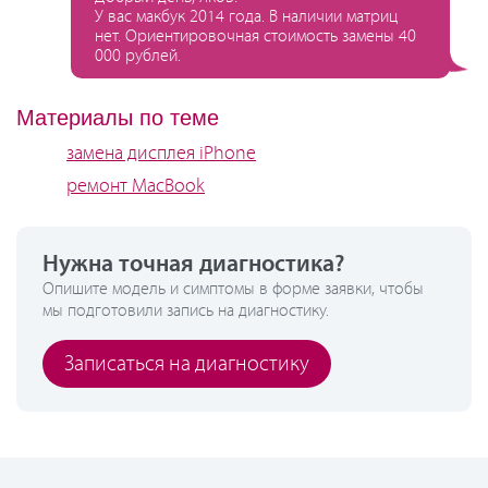
У вас макбук 2014 года. В наличии матриц
нет. Ориентировочная стоимость замены 40
000 рублей.
Материалы по теме
замена дисплея iPhone
ремонт MacBook
Нужна точная диагностика?
Опишите модель и симптомы в форме заявки, чтобы
мы подготовили запись на диагностику.
Записаться на диагностику