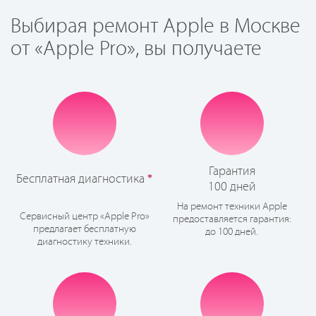
Выбирая ремонт Apple в Москве
от «Apple Pro», вы получаете
Гарантия
Бесплатная диагностика
*
100 дней
На ремонт техники Apple
Сервисный центр «Apple Pro»
предоставляется гарантия:
предлагает бесплатную
до 100 дней.
диагностику техники.