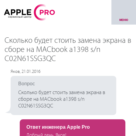
МЕНЮ
Сколько будет стоить замена экрана в
сборе на MACbook a1398 s/n
C02N61SSG3QC
Яков, 21.01.2016
Вопрос
Сколько будет стоить замена экрана в
сборе на MACbook a1398 s/n
C02N61SSG3QC
Ответ инженера Apple Pro
Добрый день, Яков!