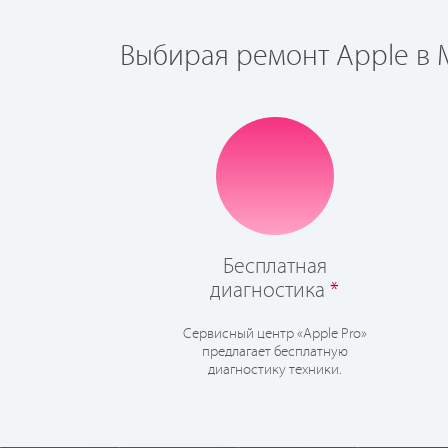
Выбирая ремонт Apple в М
Бесплатная
диагностика
*
Сервисный центр «Apple Pro»
предлагает бесплатную
диагностику техники.