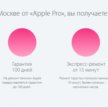
оскве от «Apple Pro», вы получаете
Гарантия
Экспресс-ремонт
100 дней
от 15 минут
На ремонт техники Apple
Ремонт простых поломок заним
предоставляется гарантия:
15 минут, более сложных
до 100 дней.
несколько часов.