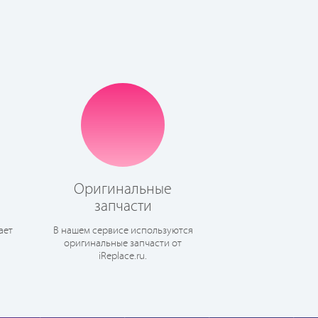
Оригинальные
запчасти
ает
В нашем сервисе используются
оригинальные запчасти от
iReplace.ru.