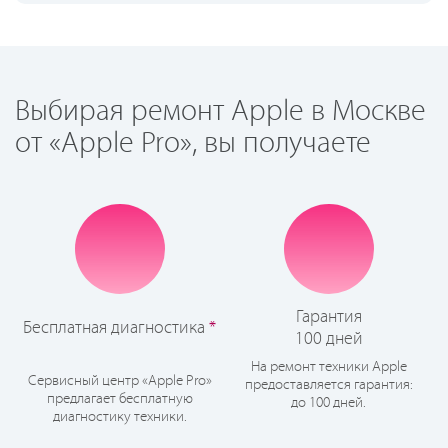
Выбирая ремонт Apple в Москве
от «Apple Pro», вы получаете
Гарантия
Бесплатная диагностика
*
100 дней
На ремонт техники Apple
Сервисный центр «Apple Pro»
предоставляется гарантия:
предлагает бесплатную
до 100 дней.
диагностику техники.