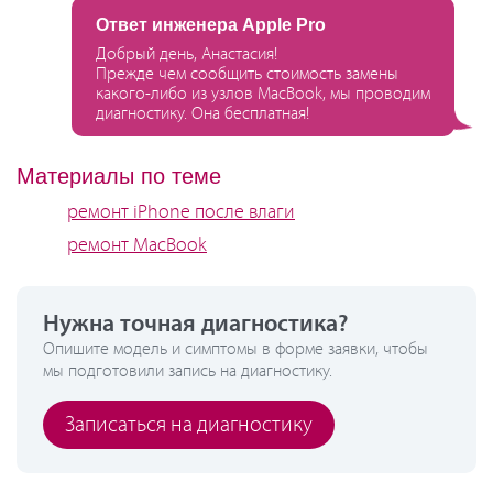
Ответ инженера Apple Pro
Добрый день, Анастасия!
Прежде чем сообщить стоимость замены
какого-либо из узлов MacBook, мы проводим
диагностику. Она бесплатная!
Материалы по теме
ремонт iPhone после влаги
ремонт MacBook
Нужна точная диагностика?
Опишите модель и симптомы в форме заявки, чтобы
мы подготовили запись на диагностику.
Записаться на диагностику