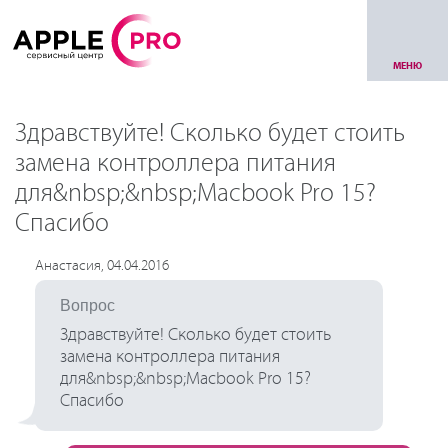
МЕНЮ
Здравствуйте! Сколько будет стоить
замена контроллера питания
для&nbsp;&nbsp;Macbook Pro 15?
Спасибо
Анастасия, 04.04.2016
Вопрос
Здравствуйте! Сколько будет стоить
замена контроллера питания
для&nbsp;&nbsp;Macbook Pro 15?
Спасибо