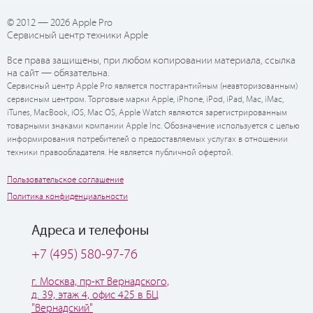
© 2012 — 2026 Apple Pro
Сервисный центр техники Apple
Все права защищены, при любом копировании материала, ссылка
на сайт — обязательна.
Сервисный центр Apple Pro является постгарантийным (неавторизованным)
сервисным центром. Торговые марки Apple, iPhone, iPod, iPad, Mac, iMac,
iTunes, MacBook, iOS, Mac OS, Apple Watch являются зарегистрированным
товарными знаками компании Apple Inc. Обозначение используется с целью
информирования потребителей о предоставляемых услугах в отношении
техники правообладателя. Не является публичной офертой.
Пользовательское соглашение
Политика конфиденциальности
Адреса и телефоны
+7 (495) 580-97-76
г. Москва, пр-кт Вернадского,
д. 39, этаж 4, офис 425 в БЦ
"Вернадский"