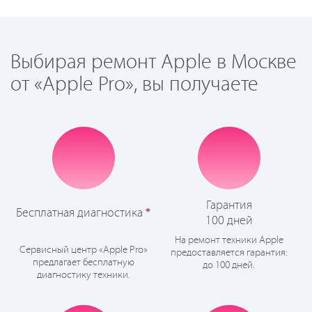
Выбирая ремонт Apple в Москве
от «Apple Pro», вы получаете
Гарантия
Бесплатная диагностика
*
100 дней
На ремонт техники Apple
Сервисный центр «Apple Pro»
предоставляется гарантия:
предлагает бесплатную
до 100 дней.
диагностику техники.