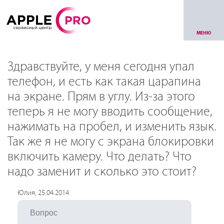
МЕНЮ
Здравствуйте, у меня сегодня упал
телефон, и есть как такая царапина
на экране. Прям в углу. Из-за этого
теперь я не могу вводить сообщение,
нажимать на пробел, и изменить язык.
Так же я не могу с экрана блокировки
включить камеру. Что делать? Что
надо заменит и сколько это стоит?
Юлия, 25.04.2014
Вопрос