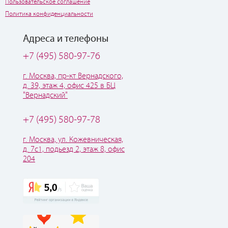
Пользовательское соглашение
Политика конфиденциальности
Адреса и телефоны
+7 (495) 580-97-76
г. Москва, пр-кт Вернадского,
д. 39, этаж 4, офис 425 в БЦ
"Вернадский"
+7 (495) 580-97-78
г. Москва, ул. Кожевническая,
д. 7с1, подьезд 2, этаж 8, офис
204