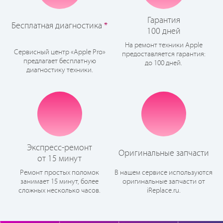
Гарантия
Бесплатная диагностика
*
100 дней
На ремонт техники Apple
Сервисный центр «Apple Pro»
предоставляется гарантия:
предлагает бесплатную
до 100 дней.
диагностику техники.
Экспресс-ремонт
Оригинальные запчасти
от 15 минут
Ремонт простых поломок
В нашем сервисе используются
занимает 15 минут, более
оригинальные запчасти от
сложных несколько часов.
iReplace.ru.