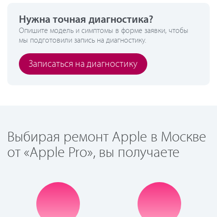
Нужна точная диагностика?
Опишите модель и симптомы в форме заявки, чтобы
мы подготовили запись на диагностику.
Записаться на диагностику
Выбирая ремонт Apple в Москве
от «Apple Pro», вы получаете