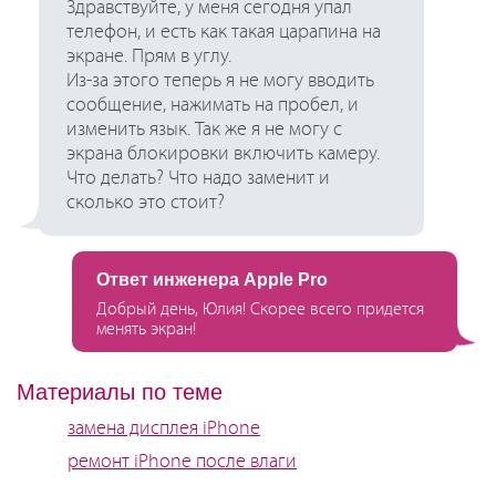
Здравствуйте, у меня сегодня упал
телефон, и есть как такая царапина на
экране. Прям в углу.
Из-за этого теперь я не могу вводить
сообщение, нажимать на пробел, и
изменить язык. Так же я не могу с
экрана блокировки включить камеру.
Что делать? Что надо заменит и
сколько это стоит?
Ответ инженера Apple Pro
Добрый день, Юлия! Скорее всего придется
менять экран!
Материалы по теме
замена дисплея iPhone
ремонт iPhone после влаги