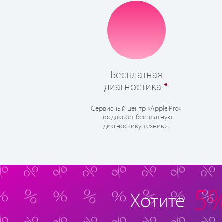
Бесплатная
диагностика
*
Сервисный центр «Apple Pro»
предлагает бесплатную
диагностику техники.
5
Хотите