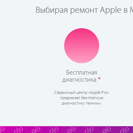
Выбирая ремонт Apple в М
Бесплатная
диагностика
*
Сервисный центр «Apple Pro»
предлагает бесплатную
диагностику техники.