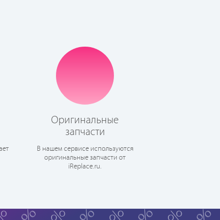
Оригинальные
запчасти
ает
В нашем сервисе используются
оригинальные запчасти от
iReplace.ru.