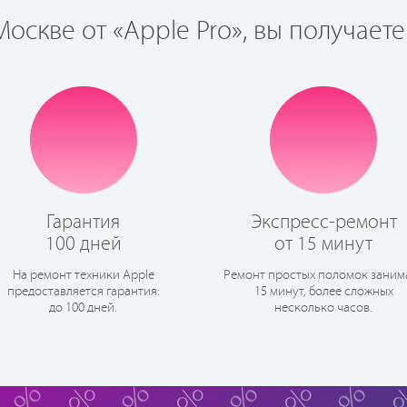
оскве от «Apple Pro», вы получаете
Гарантия
Экспресс-ремонт
100 дней
от 15 минут
На ремонт техники Apple
Ремонт простых поломок заним
предоставляется гарантия:
15 минут, более сложных
до 100 дней.
несколько часов.