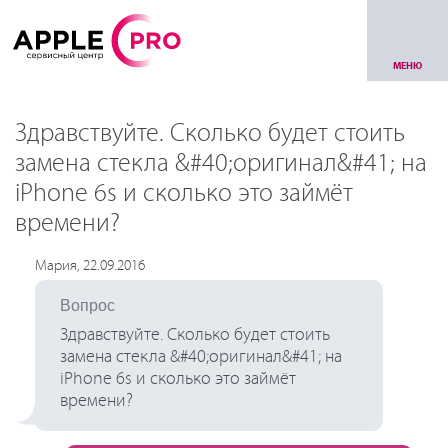
МЕНЮ
Здравствуйте. Сколько будет стоить
замена стекла &#40;оригинал&#41; на
iPhone 6s и сколько это займёт
времени?
Мария, 22.09.2016
Вопрос
Здравствуйте. Сколько будет стоить
замена стекла &#40;оригинал&#41; на
iPhone 6s и сколько это займёт
времени?