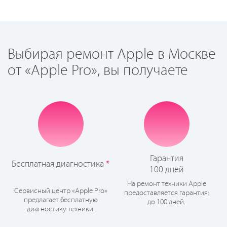
Выбирая ремонт Apple в Москве
от «Apple Pro», вы получаете
Гарантия
Бесплатная диагностика
*
100 дней
На ремонт техники Apple
Сервисный центр «Apple Pro»
предоставляется гарантия:
предлагает бесплатную
до 100 дней.
диагностику техники.