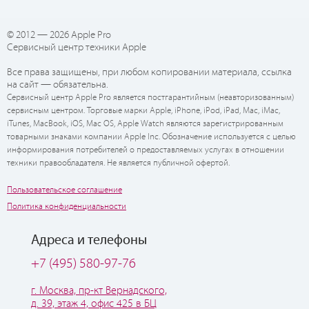
© 2012 — 2026 Apple Pro
Сервисный центр техники Apple
Все права защищены, при любом копировании материала, ссылка
на сайт — обязательна.
Сервисный центр Apple Pro является постгарантийным (неавторизованным)
сервисным центром. Торговые марки Apple, iPhone, iPod, iPad, Mac, iMac,
iTunes, MacBook, iOS, Mac OS, Apple Watch являются зарегистрированным
товарными знаками компании Apple Inc. Обозначение используется с целью
информирования потребителей о предоставляемых услугах в отношении
техники правообладателя. Не является публичной офертой.
Пользовательское соглашение
Политика конфиденциальности
Адреса и телефоны
+7 (495) 580-97-76
г. Москва, пр-кт Вернадского,
д. 39, этаж 4, офис 425 в БЦ