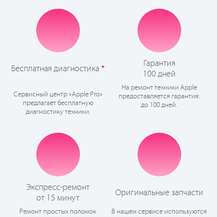
Гарантия
Бесплатная диагностика
*
100 дней
На ремонт техники Apple
Сервисный центр «Apple Pro»
предоставляется гарантия:
предлагает бесплатную
до 100 дней.
диагностику техники.
Экспресс-ремонт
Оригинальные запчасти
от 15 минут
Ремонт простых поломок
В нашем сервисе используются