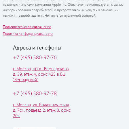
товарными знаками компании Apple Inc. Обозначение используется с целью
информирования потребителей о предоставляемых услугах в отношении
техники правообладателя. Не является публичной офертой.
Пользовательское соглашение
Политика конфиденциальности
Адреса и телефоны
+7 (495) 580-97-76
г. Москва, пр-кт Вернадского,
д. 39, этаж 4, офис 425 в БЦ
"Вернадский"
+7 (495) 580-97-78
г. Москва, ул. Кожевническая,
д. 7с1, подьезд 2, этаж 8, офис
204