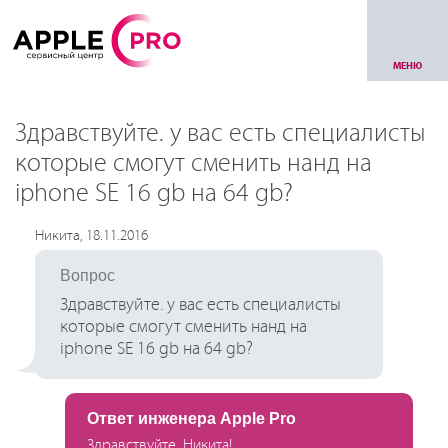
МЕНЮ
Здравствуйте. у вас есть специалисты
которые смогут сменить нанд на
iphone SE 16 gb на 64 gb?
Никита, 18.11.2016
Вопрос
Здравствуйте. у вас есть специалисты
которые смогут сменить нанд на
iphone SE 16 gb на 64 gb?
Ответ инженера Apple Pro
Здравствуйте, Никита!