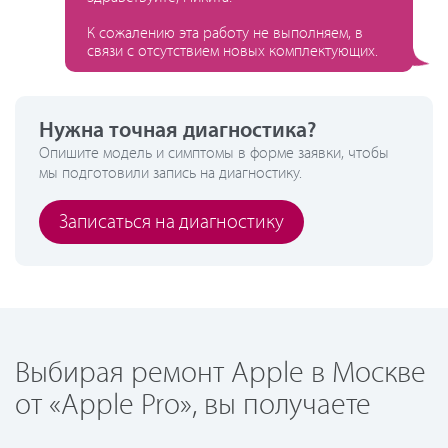
К сожалению эта работу не выполняем, в
связи с отсутствием новых комплектующих.
Нужна точная диагностика?
Опишите модель и симптомы в форме заявки, чтобы
мы подготовили запись на диагностику.
Записаться на диагностику
Выбирая ремонт Apple в Москве
от «Apple Pro», вы получаете