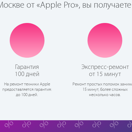
оскве от «Apple Pro», вы получаете
Гарантия
Экспресс-ремонт
100 дней
от 15 минут
На ремонт техники Apple
Ремонт простых поломок заним
предоставляется гарантия:
15 минут, более сложных
до 100 дней.
несколько часов.