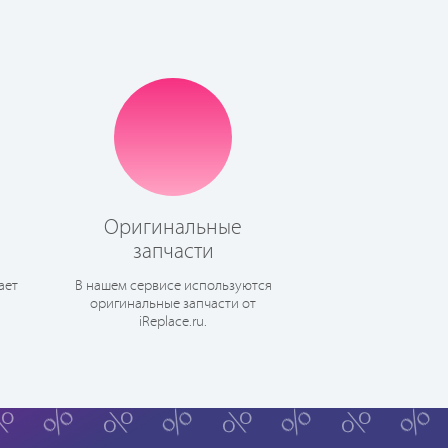
Оригинальные
запчасти
ает
В нашем сервисе используются
оригинальные запчасти от
iReplace.ru.