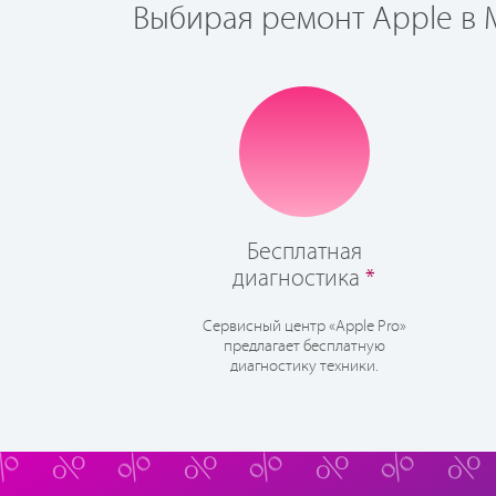
Выбирая ремонт Apple в М
Бесплатная
диагностика
*
Сервисный центр «Apple Pro»
предлагает бесплатную
диагностику техники.