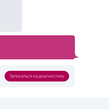
Записаться на диагностику