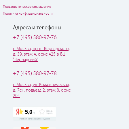
Пользовательское соглашение
Политика конфиденциальности
Адреса и телефоны
+7 (495) 580-97-76
г. Москва, пр-кт Вернадского,
д. 39, этаж 4, офис 425 в БЦ
"Вернадский"
+7 (495) 580-97-78
г. Москва, ул. Кожевническая,
д. 7с1, подьезд 2, этаж 8, офис
204