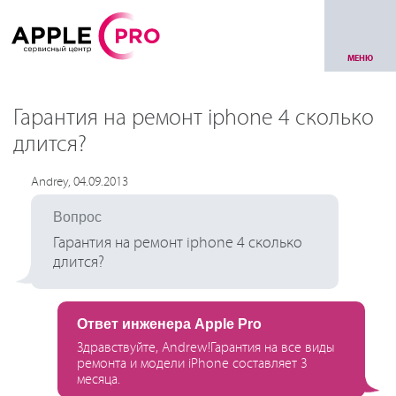
МЕНЮ
Гарантия на ремонт iphone 4 сколько
длится?
Andrey, 04.09.2013
Вопрос
Гарантия на ремонт iphone 4 сколько
длится?
Ответ инженера Apple Pro
Здравствуйте, Andrew!Гарантия на все виды
ремонта и модели iPhone составляет 3
месяца.