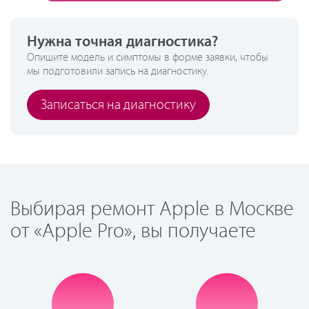
Нужна точная диагностика?
Опишите модель и симптомы в форме заявки, чтобы
мы подготовили запись на диагностику.
Записаться на диагностику
Выбирая ремонт Apple в Москве
от «Apple Pro», вы получаете