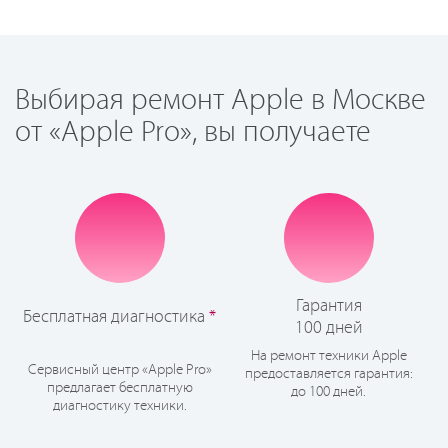
Выбирая ремонт Apple в Москве
от «Apple Pro», вы получаете
Гарантия
Бесплатная диагностика
*
100 дней
На ремонт техники Apple
Сервисный центр «Apple Pro»
предоставляется гарантия:
предлагает бесплатную
до 100 дней.
диагностику техники.