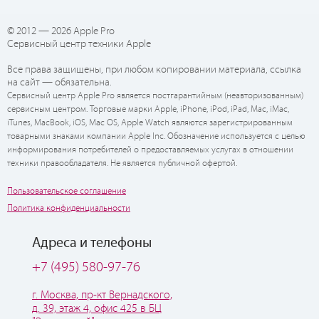
© 2012 — 2026 Apple Pro
Сервисный центр техники Apple
Все права защищены, при любом копировании материала, ссылка
на сайт — обязательна.
Сервисный центр Apple Pro является постгарантийным (неавторизованным)
сервисным центром. Торговые марки Apple, iPhone, iPod, iPad, Mac, iMac,
iTunes, MacBook, iOS, Mac OS, Apple Watch являются зарегистрированным
товарными знаками компании Apple Inc. Обозначение используется с целью
информирования потребителей о предоставляемых услугах в отношении
техники правообладателя. Не является публичной офертой.
Пользовательское соглашение
Политика конфиденциальности
Адреса и телефоны
+7 (495) 580-97-76
г. Москва, пр-кт Вернадского,
д. 39, этаж 4, офис 425 в БЦ