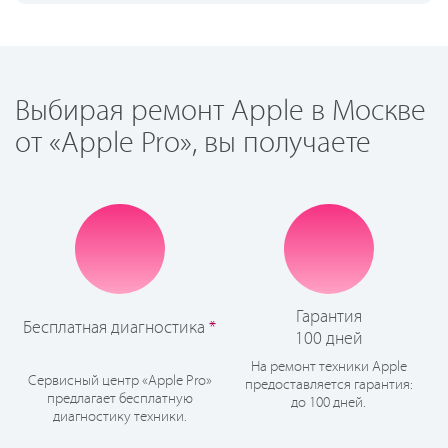
Выбирая ремонт Apple в Москве
от «Apple Pro», вы получаете
Гарантия
Бесплатная диагностика
*
100 дней
На ремонт техники Apple
Сервисный центр «Apple Pro»
предоставляется гарантия:
предлагает бесплатную
до 100 дней.
диагностику техники.