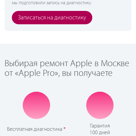
мы подготовили запись на диагностику.
Записаться на диагностику
Выбирая ремонт Apple в Москве
от «Apple Pro», вы получаете
Гарантия
Бесплатная диагностика
*
100 дней