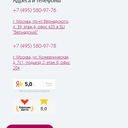
Адреса и телефоны
+7 (495) 580-97-76
г. Москва, пр-кт Вернадского,
д. 39, этаж 4, офис 425 в БЦ
"Вернадский"
+7 (495) 580-97-78
г. Москва, ул. Кожевническая,
д. 7с1, подьезд 2, этаж 8, офис
204