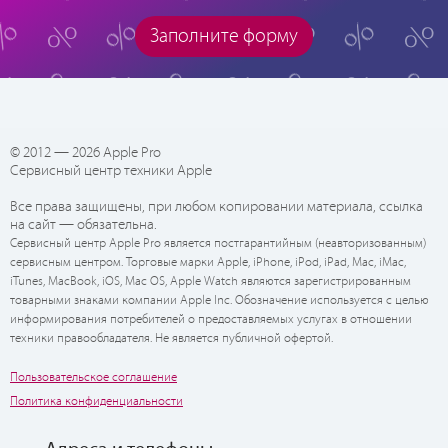
Заполните форму
© 2012 — 2026 Apple Pro
Сервисный центр техники Apple
Все права защищены, при любом копировании материала, ссылка
на сайт — обязательна.
Сервисный центр Apple Pro является постгарантийным (неавторизованным)
сервисным центром. Торговые марки Apple, iPhone, iPod, iPad, Mac, iMac,
iTunes, MacBook, iOS, Mac OS, Apple Watch являются зарегистрированным
товарными знаками компании Apple Inc. Обозначение используется с целью
информирования потребителей о предоставляемых услугах в отношении
техники правообладателя. Не является публичной офертой.
Пользовательское соглашение
Политика конфиденциальности