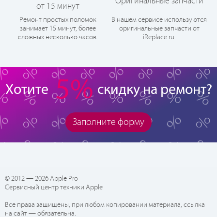
Оригинальные запчасти
от 15 минут
Ремонт простых поломок
В нашем сервисе используются
занимает 15 минут, более
оригинальные запчасти от
сложных несколько часов.
iReplace.ru.
5%
Хотите
скидку на ремонт?
Заполните форму
© 2012 — 2026 Apple Pro
Сервисный центр техники Apple
Все права защищены, при любом копировании материала, ссылка
на сайт — обязательна.