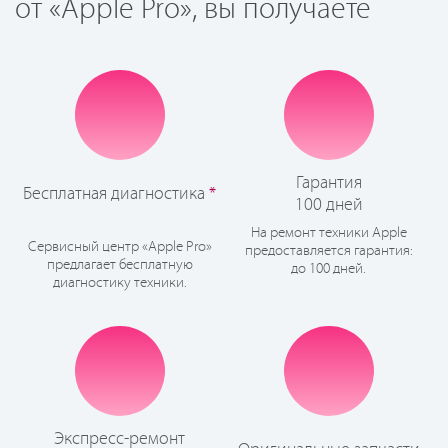
от «Apple Pro», вы получаете
Гарантия
Бесплатная диагностика
*
100 дней
На ремонт техники Apple
Сервисный центр «Apple Pro»
предоставляется гарантия:
предлагает бесплатную
до 100 дней.
диагностику техники.
Экспресс-ремонт