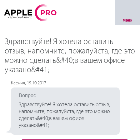
МЕНЮ
Здравствуйте! Я хотела оставить
отзыв, напомните, пожалуйста, где это
можно сделать&#40;в вашем офисе
указано&#41;
Ксения, 19.10.2017
Вопрос
Здравствуйте! Я хотела оставить отзыв,
напомните, пожалуйста, где это можно
сделать&#40;в вашем офисе
указано&#41;